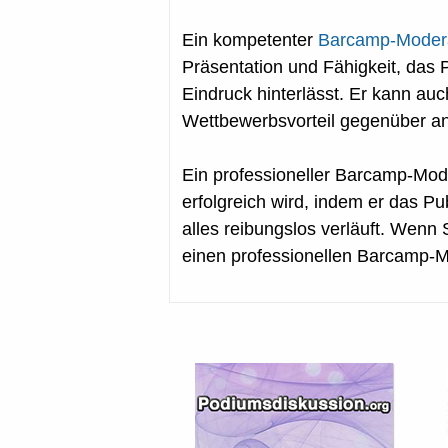
Ein kompetenter
Barcamp-Moderat
Präsentation und Fähigkeit, das
Eindruck hinterlässt. Er kann au
Wettbewerbsvorteil gegenüber an
Ein professioneller Barcamp-Moder
erfolgreich wird, indem er das Pu
alles reibungslos verläuft. Wenn 
einen professionellen Barcamp-M