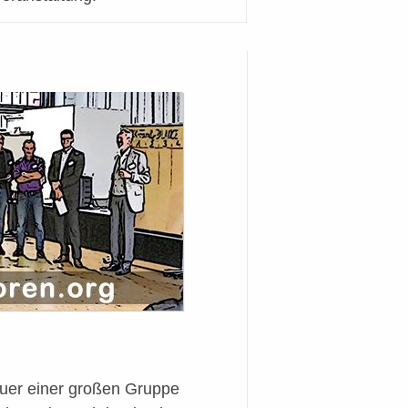
euer einer großen Gruppe