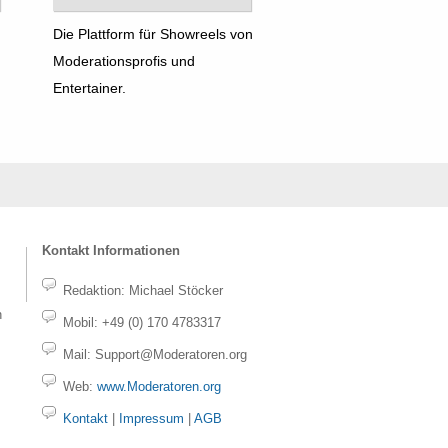
Die Plattform für Showreels von
Moderationsprofis und
Entertainer.
Kontakt Informationen
Redaktion: Michael Stöcker
n
Mobil: +49 (0) 170 4783317
Mail: Support@Moderatoren.org
Web:
www.Moderatoren.org
Kontakt
|
Impressum
|
AGB