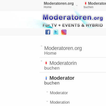
Moderatoren.org
Moderator
Home
buchen
Moderatoren.org
Home
Moderatorin
buchen
Moderator
buchen
Moderator
Moderation