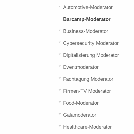
Automotive-Moderator
Barcamp-Moderator
Business-Moderator
Cybersecurity Moderator
Digitalisierung Moderator
Eventmoderator
Fachtagung Moderator
Firmen-TV Moderator
Food-Moderator
Galamoderator
Healthcare-Moderator