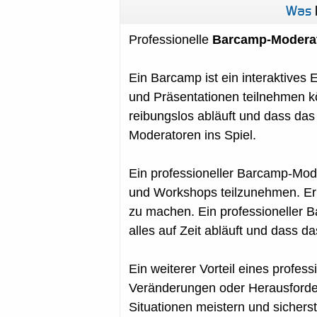
Was
Professionelle
Barcamp-Modera
Ein Barcamp ist ein interaktives
und Präsentationen teilnehmen kö
reibungslos abläuft und dass das
Moderatoren ins Spiel.
Ein professioneller Barcamp-Mode
und Workshops teilzunehmen. Er 
zu machen. Ein professioneller 
alles auf Zeit abläuft und dass d
Ein weiterer Vorteil eines profes
Veränderungen oder Herausforde
Situationen meistern und sicherst