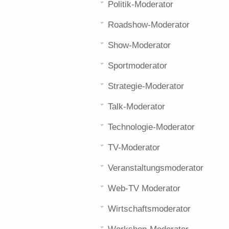
Politik-Moderator
Roadshow-Moderator
Show-Moderator
Sportmoderator
Strategie-Moderator
Talk-Moderator
Technologie-Moderator
TV-Moderator
Veranstaltungsmoderator
Web-TV Moderator
Wirtschaftsmoderator