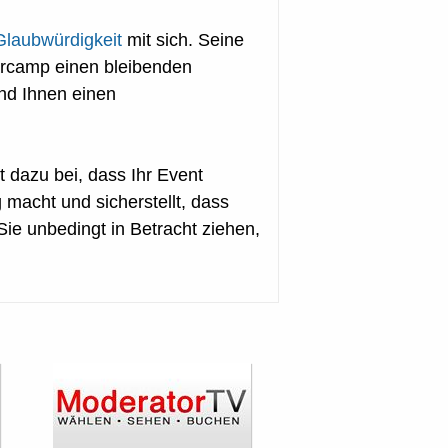
Glaubwürdigkeit
mit sich. Seine
arcamp einen bleibenden
und Ihnen einen
t dazu bei, dass Ihr Event
 macht und sicherstellt, dass
Sie unbedingt in Betracht ziehen,