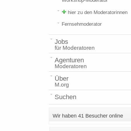
Workshop-Moderator
hier zu den Moderatorinnen
Fernsehmoderator
Jobs
für Moderatoren
Agenturen
Moderatoren
Über
M.org
Suchen
Wir haben 41 Besucher online