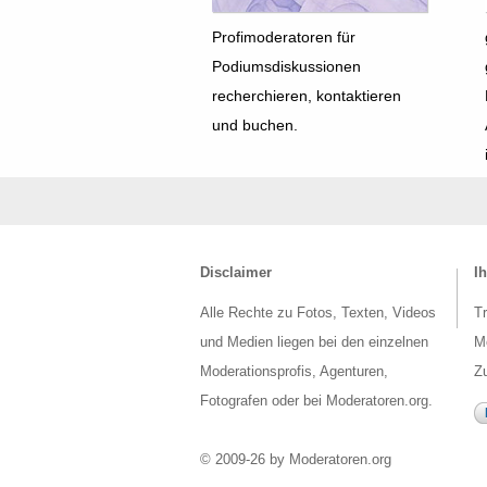
Profimoderatoren für
Podiumsdiskussionen
recherchieren, kontaktieren
und buchen.
Disclaimer
Ih
Alle Rechte zu Fotos, Texten, Videos
Tr
und Medien liegen bei den einzelnen
Mo
Moderationsprofis, Agenturen,
Zu
Fotografen oder bei Moderatoren.org.
© 2009-26 by Moderatoren.org