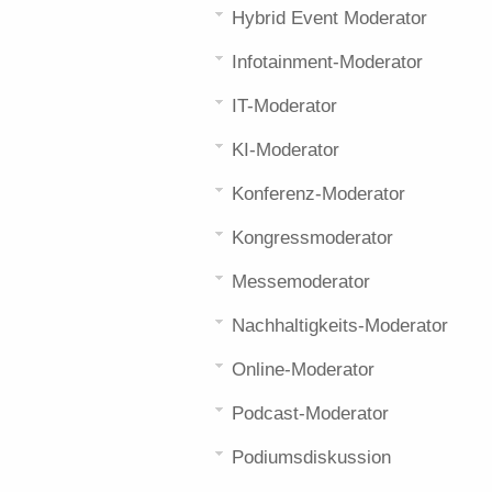
Hybrid Event Moderator
Infotainment-Moderator
IT-Moderator
KI-Moderator
Konferenz-Moderator
Kongressmoderator
Messemoderator
Nachhaltigkeits-Moderator
Online-Moderator
Podcast-Moderator
Podiumsdiskussion