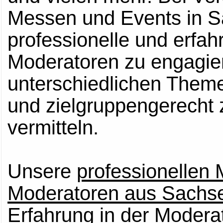
Messen und Events in Sa
professionelle und erfa
Moderatoren zu engagiere
unterschiedlichen Them
und zielgruppengerecht 
vermitteln.
Unsere
professionellen
Moderatoren aus Sachs
Erfahrung in der Modera