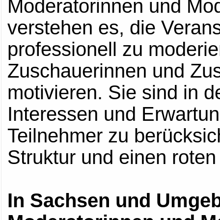
Moderatorinnen und Mo
verstehen es, die Veran
professionell zu moderie
Zuschauerinnen und Zus
motivieren. Sie sind in d
Interessen und Erwartu
Teilnehmer zu berücksich
Struktur und einen rote
In Sachsen und Umgeb