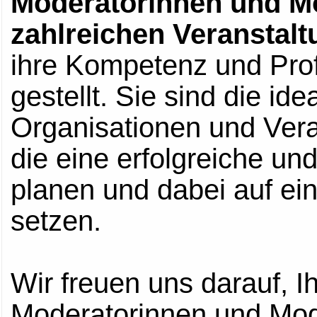
Moderatorinnen und Mo
zahlreichen Veranstalt
ihre Kompetenz und Prof
gestellt. Sie sind die i
Organisationen und Vera
die eine erfolgreiche und
planen und dabei auf ei
setzen.
Wir freuen uns darauf, I
Moderatorinnen und Mo