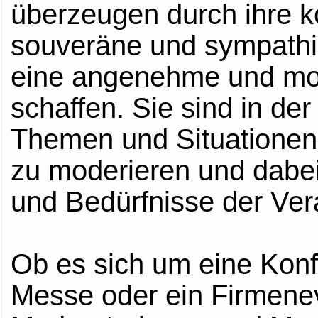
überzeugen durch ihre 
souveräne und sympathis
eine angenehme und mo
schaffen. Sie sind in de
Themen und Situationen 
zu moderieren und dabei 
und Bedürfnisse der Ver
Ob es sich um eine Kon
Messe oder ein Firmenev