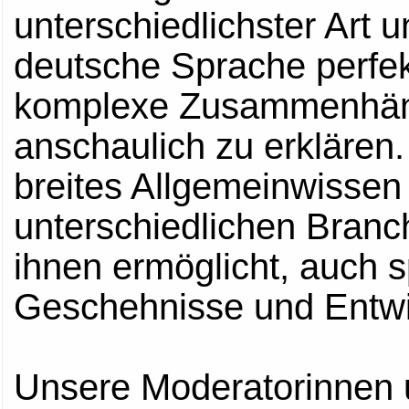
unterschiedlichster Art 
deutsche Sprache perfek
komplexe Zusammenhäng
anschaulich zu erklären
breites Allgemeinwissen 
unterschiedlichen Bran
ihnen ermöglicht, auch s
Geschehnisse und Entwi
Unsere Moderatorinnen