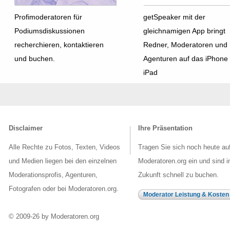
Profimoderatoren für
getSpeaker mit der
Podiumsdiskussionen
gleichnamigen App bringt
recherchieren, kontaktieren
Redner, Moderatoren und
und buchen.
Agenturen auf das iPhone
iPad
Disclaimer
Ihre Präsentation
Alle Rechte zu Fotos, Texten, Videos
Tragen Sie sich noch heute au
und Medien liegen bei den einzelnen
Moderatoren.org ein und sind i
Moderationsprofis, Agenturen,
Zukunft schnell zu buchen.
Fotografen oder bei Moderatoren.org.
Moderator Leistung & Kosten
© 2009-26 by Moderatoren.org