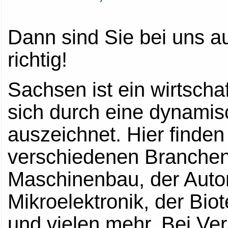
Dann sind Sie bei uns a
richtig!
Sachsen ist ein wirtscha
sich durch eine dynamisc
auszeichnet. Hier finde
verschiedenen Branchen
Maschinenbau, der Autom
Mikroelektronik, der Bio
und vielen mehr. Bei Ve