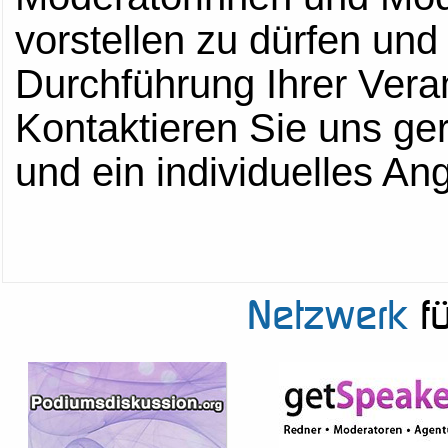
vorstellen zu dürfen und
Durchführung Ihrer Veran
Kontaktieren Sie uns ger
und ein individuelles An
Netzwerk
fü