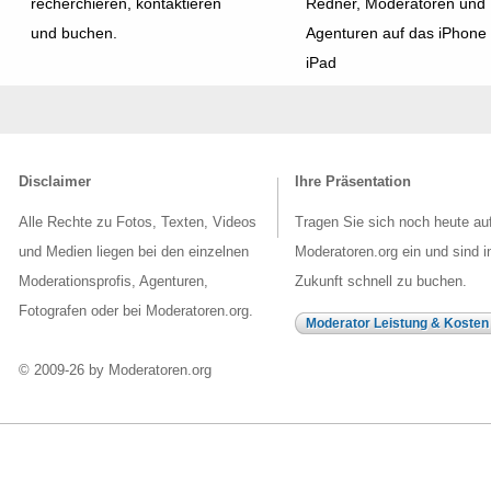
recherchieren, kontaktieren
Redner, Moderatoren und
und buchen.
Agenturen auf das iPhone
iPad
Disclaimer
Ihre Präsentation
Alle Rechte zu Fotos, Texten, Videos
Tragen Sie sich noch heute au
und Medien liegen bei den einzelnen
Moderatoren.org ein und sind i
Moderationsprofis, Agenturen,
Zukunft schnell zu buchen.
Fotografen oder bei Moderatoren.org.
Moderator Leistung & Kosten
© 2009-26 by Moderatoren.org