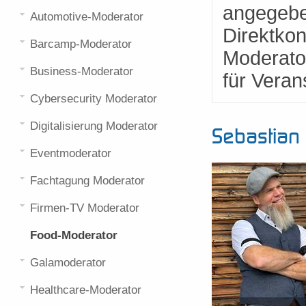
angegebe
Automotive-Moderator
Direktkon
Barcamp-Moderator
Moderato
Business-Moderator
für Veran
Cybersecurity Moderator
Digitalisierung Moderator
Sebastian
Eventmoderator
Fachtagung Moderator
Firmen-TV Moderator
Food-Moderator
Galamoderator
Healthcare-Moderator