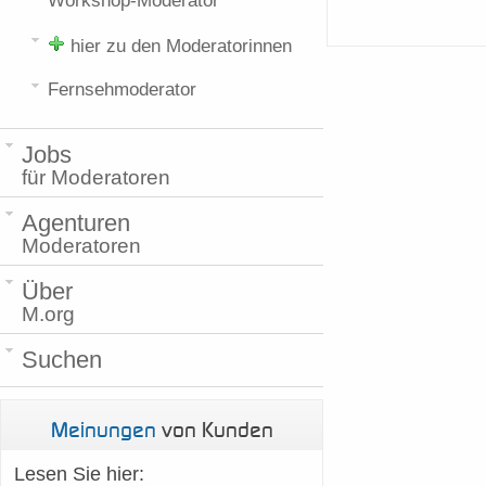
Workshop-Moderator
hier zu den Moderatorinnen
Fernsehmoderator
Jobs
für Moderatoren
Agenturen
Moderatoren
Über
M.org
Suchen
Meinungen
von Kunden
Lesen Sie hier: