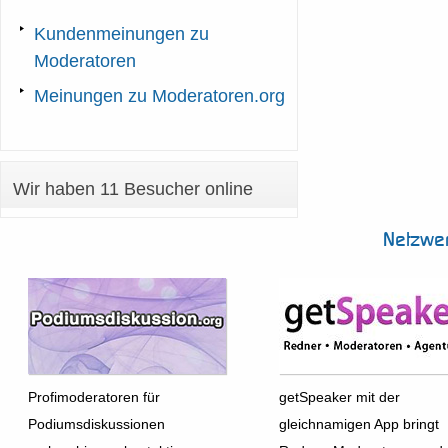
Kundenmeinungen zu
Moderatoren
Meinungen zu Moderatoren.org
Wir haben 11 Besucher online
Netzwe
Profimoderatoren für
getSpeaker mit der
Podiumsdiskussionen
gleichnamigen App bringt