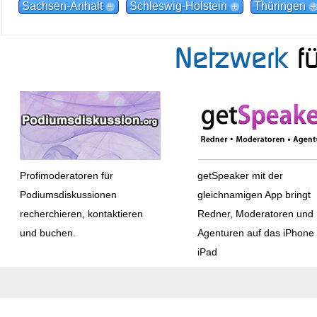
Sachsen-Anhalt
Schleswig-Holstein
Thüringen
Netzwerk
fü
Profimoderatoren für
getSpeaker mit der
Podiumsdiskussionen
gleichnamigen App bringt
recherchieren, kontaktieren
Redner, Moderatoren und
und buchen.
Agenturen auf das iPhone
iPad