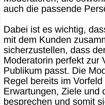
auch die passende Persö
Dabei ist es wichtig, d
mit dem Kunden zusamm
sicherzustellen, dass de
Moderatorin perfekt zur
Publikum passt. Die Mod
Regel bereits im Vorfel
Erwartungen, Ziele und 
besprechen und somit si