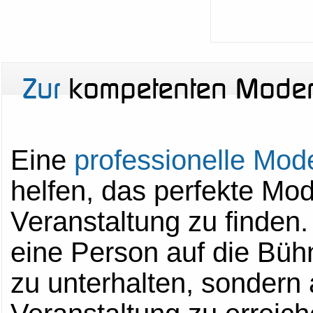
Zur
kompetenten Modera
Eine
professionelle Mod
helfen, das perfekte Mo
Veranstaltung zu finden.
eine Person auf die Büh
zu unterhalten, sondern 