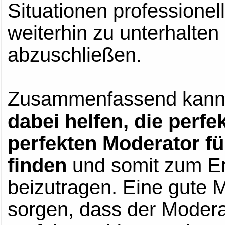
Situationen professionel
weiterhin zu unterhalten
abzuschließen.
Zusammenfassend kann
dabei helfen, die perf
perfekten Moderator fü
finden
und somit zum Er
beizutragen. Eine gute 
sorgen, dass der Modera