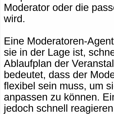
Moderator oder die pas
wird.
Eine Moderatoren-Agentu
sie in der Lage ist, sch
Ablaufplan der Veranstal
bedeutet, dass der Mode
flexibel sein muss, um s
anpassen zu können. Ei
jedoch schnell reagiere