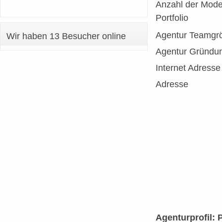
Anzahl der Mode
Portfolio
Agentur Teamgr
Wir haben 13 Besucher online
Agentur Gründu
Internet Adresse
Adresse
Agenturprofil: