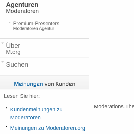
Agenturen
Moderatoren
Premium-Presenters
Moderatoren Agentur
Über
M.org
Suchen
Meinungen
von Kunden
Lesen Sie hier:
Moderations-Th
Kundenmeinungen zu
Moderatoren
Meinungen zu Moderatoren.org