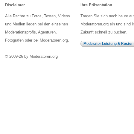
Disclaimer
Ihre Präsentation
Alle Rechte zu Fotos, Texten, Videos
Tragen Sie sich noch heute au
und Medien liegen bei den einzelnen
Moderatoren.org ein und sind i
Moderationsprofis, Agenturen,
Zukunft schnell zu buchen.
Fotografen oder bei Moderatoren.org.
Moderator Leistung & Kosten
© 2009-26 by Moderatoren.org