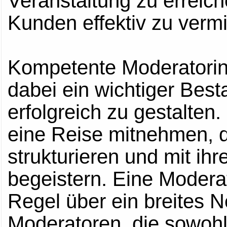
Veranstaltung zu erreich
Kunden effektiv zu vermi
Kompetente Moderatorin
dabei ein wichtiger Best
erfolgreich zu gestalten
eine Reise mitnehmen, d
strukturieren und mit ih
begeistern. Eine Moderat
Regel über ein breites N
Moderatoren, die sowohl