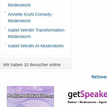
Moderatorin
Annette Kruhl Comedy-
Moderatorin
Isabel Werdin Transformation-
Moderatorin
Isabel Werdin AI-Moderatorin
Wir haben 10 Besucher online
Netzwe