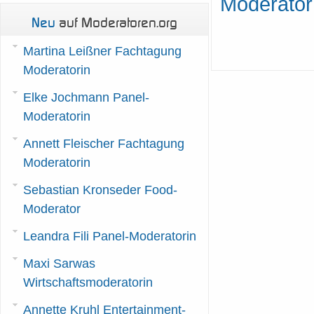
Moderator 
Neu
auf Moderatoren.org
Martina Leißner Fachtagung
Moderatorin
Elke Jochmann Panel-
Moderatorin
Annett Fleischer Fachtagung
Moderatorin
Sebastian Kronseder Food-
Moderator
Leandra Fili Panel-Moderatorin
Maxi Sarwas
Wirtschaftsmoderatorin
Annette Kruhl Entertainment-