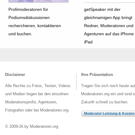
Profimoderatoren für
getSpeaker mit der
Podiumsdiskussionen
gleichnamigen App bringt
recherchieren, kontaktieren
Redner, Moderatoren und
und buchen.
Agenturen auf das iPhone
iPad
Disclaimer
Ihre Präsentation
Alle Rechte zu Fotos, Texten, Videos
Tragen Sie sich noch heute au
und Medien liegen bei den einzelnen
Moderatoren.org ein und sind i
Moderationsprofis, Agenturen,
Zukunft schnell zu buchen.
Fotografen oder bei Moderatoren.org.
Moderator Leistung & Kosten
© 2009-26 by Moderatoren.org