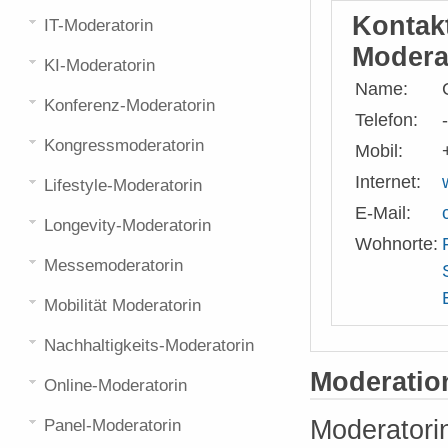
Kontak
IT-Moderatorin
Modera
KI-Moderatorin
Name:
Konferenz-Moderatorin
Telefon:
-
Kongressmoderatorin
Mobil:
Internet:
Lifestyle-Moderatorin
E-Mail:
Longevity-Moderatorin
Wohnorte:
Messemoderatorin
Mobilität Moderatorin
Nachhaltigkeits-Moderatorin
Moderati
Online-Moderatorin
Moderatori
Panel-Moderatorin