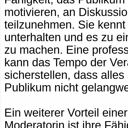
motivieren, an Diskussi
teilzunehmen. Sie kennt
unterhalten und es zu e
zu machen. Eine profess
kann das Tempo der Ver
sicherstellen, dass alles
Publikum nicht gelangwei
Ein weiterer Vorteil eine
Moderatorin ist ihre Fäh