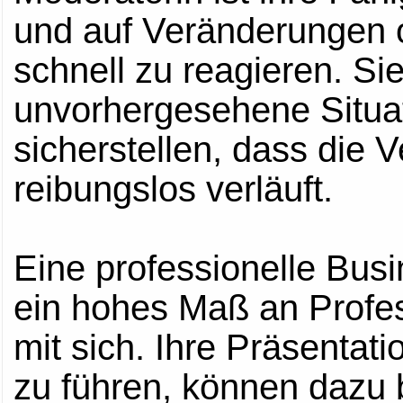
und auf Veränderungen 
schnell zu reagieren. S
unvorhergesehene Situa
sicherstellen, dass die 
reibungslos verläuft.
Eine professionelle Bus
ein hohes Maß an Profes
mit sich. Ihre Präsentat
zu führen, können dazu 