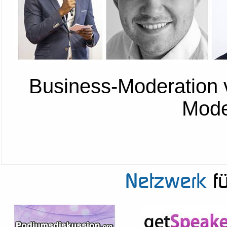
Business-Moderation 
Mode
Netzwerk
fü