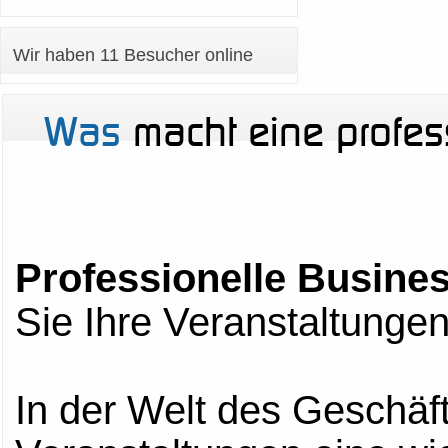
Wir haben 11 Besucher online
Was
macht eine profes
Professionelle Busine
Sie Ihre Veranstaltungen
In der Welt des Geschäf