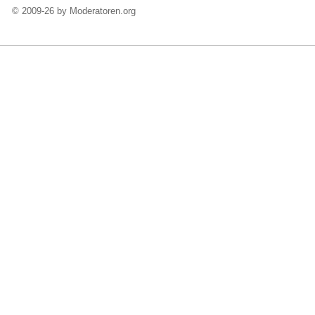
© 2009-26 by Moderatoren.org