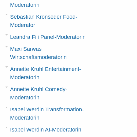
Moderatorin
Sebastian Kronseder Food-
Moderator
Leandra Fili Panel-Moderatorin
Maxi Sarwas
Wirtschaftsmoderatorin
Annette Kruhl Entertainment-
Moderatorin
Annette Kruhl Comedy-
Moderatorin
Isabel Werdin Transformation-
Moderatorin
Isabel Werdin AI-Moderatorin