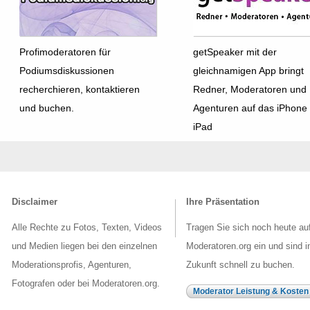
Profimoderatoren für
getSpeaker mit der
Podiumsdiskussionen
gleichnamigen App bringt
recherchieren, kontaktieren
Redner, Moderatoren und
und buchen.
Agenturen auf das iPhone
iPad
Disclaimer
Ihre Präsentation
Alle Rechte zu Fotos, Texten, Videos
Tragen Sie sich noch heute au
und Medien liegen bei den einzelnen
Moderatoren.org ein und sind i
Moderationsprofis, Agenturen,
Zukunft schnell zu buchen.
Fotografen oder bei Moderatoren.org.
Moderator Leistung & Kosten