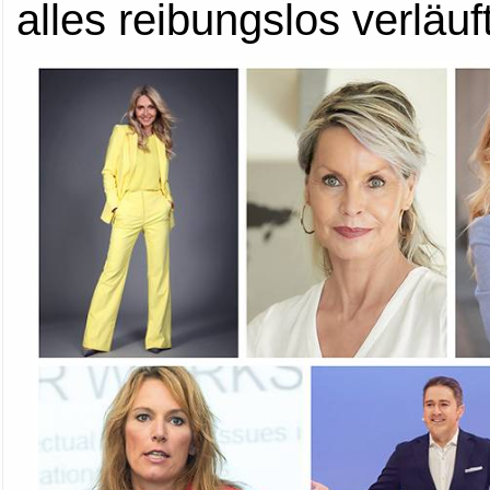
alles reibungslos verläuft