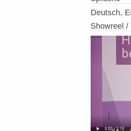
Deutsch, E
Showreel 