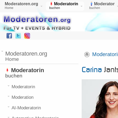
Moderatoren.org
Moderatorin
Moderator
Home
buchen
buchen
Moderatoren.org
Moderatori
Home
Carina
Jant
Moderatorin
buchen
Moderatorin
Moderation
AI-Moderatorin