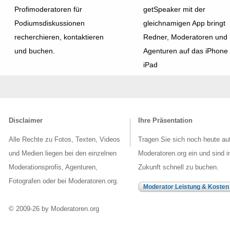
Profimoderatoren für
getSpeaker mit der
Podiumsdiskussionen
gleichnamigen App bringt
recherchieren, kontaktieren
Redner, Moderatoren und
und buchen.
Agenturen auf das iPhone
iPad
Disclaimer
Ihre Präsentation
Alle Rechte zu Fotos, Texten, Videos
Tragen Sie sich noch heute au
und Medien liegen bei den einzelnen
Moderatoren.org ein und sind i
Moderationsprofis, Agenturen,
Zukunft schnell zu buchen.
Fotografen oder bei Moderatoren.org.
Moderator Leistung & Kosten
© 2009-26 by Moderatoren.org