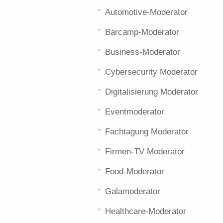
Automotive-Moderator
Barcamp-Moderator
Business-Moderator
Cybersecurity Moderator
Digitalisierung Moderator
Eventmoderator
Fachtagung Moderator
Firmen-TV Moderator
Food-Moderator
Galamoderator
Healthcare-Moderator