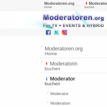
Moderatoren.org
Moderator
Home
buchen
Moderatoren.org
Home
Moderatorin
buchen
Moderator
buchen
Moderator
Moderation