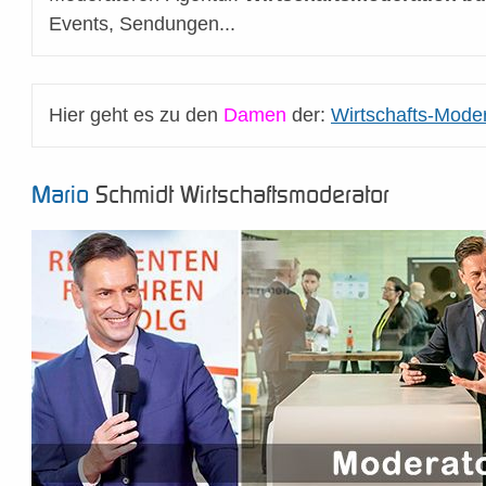
Events, Sendungen...
Hier geht es zu den
Damen
der:
Wirtschafts-Moder
Mario
Schmidt Wirtschaftsmoderator