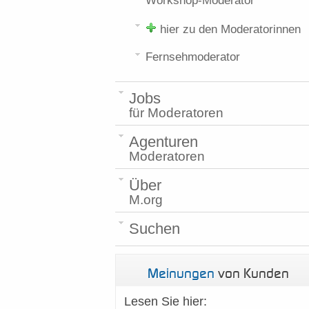
Workshop-Moderator
hier zu den Moderatorinnen
Fernsehmoderator
Jobs
für Moderatoren
Agenturen
Moderatoren
Über
M.org
Suchen
Meinungen
von Kunden
Lesen Sie hier: