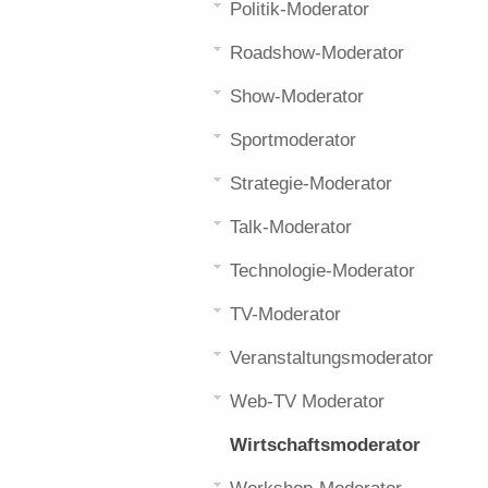
Politik-Moderator
Roadshow-Moderator
Show-Moderator
Sportmoderator
Strategie-Moderator
Talk-Moderator
Technologie-Moderator
TV-Moderator
Veranstaltungsmoderator
Web-TV Moderator
Wirtschaftsmoderator