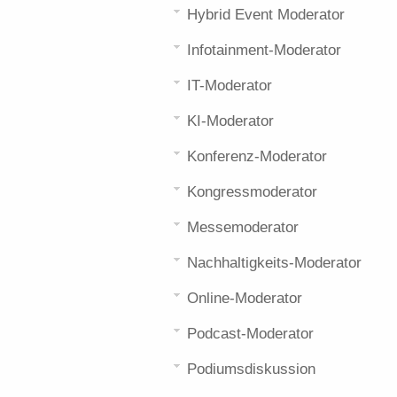
Hybrid Event Moderator
Infotainment-Moderator
IT-Moderator
KI-Moderator
Konferenz-Moderator
Kongressmoderator
Messemoderator
Nachhaltigkeits-Moderator
Online-Moderator
Podcast-Moderator
Podiumsdiskussion