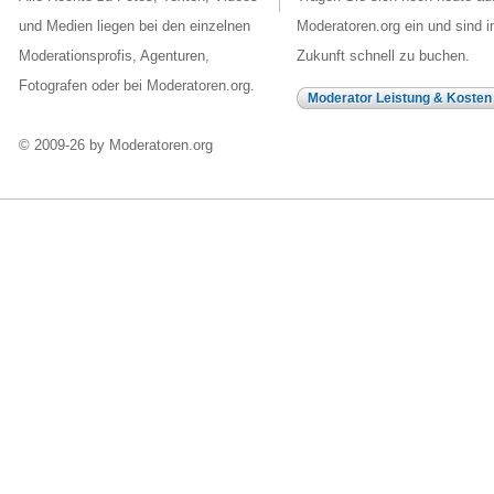
und Medien liegen bei den einzelnen
Moderatoren.org ein und sind i
Moderationsprofis, Agenturen,
Zukunft schnell zu buchen.
Fotografen oder bei Moderatoren.org.
Moderator Leistung & Kosten
© 2009-26 by Moderatoren.org