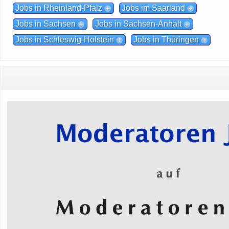
Jobs in Rheinland-Pfalz
Jobs im Saarland
Jobs in Sachsen
Jobs in Sachsen-Anhalt
Jobs in Schleswig-Holstein
Jobs in Thüringen