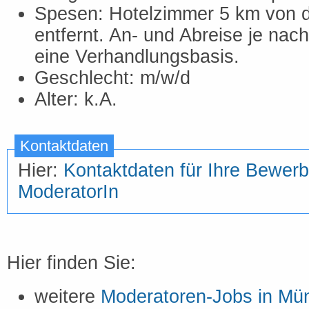
Spesen: Hotelzimmer 5 km von 
entfernt. An- und Abreise je nac
eine Verhandlungsbasis.
Geschlecht: m/w/d
Alter: k.A.
Kontaktdaten
Hier:
Kontaktdaten für Ihre Bewerb
ModeratorIn
Hier finden Sie:
weitere
Moderatoren-Jobs in Mü