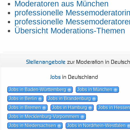
Moderatoren aus München
professionelle Messemoderatori
professionelle Messemoderatore
Übersicht Moderations-Themen
Stellenangebote
zur Moderation in Deutsc
Jobs
in Deutschland
Jobs in Baden-Württemberg
Jobs in München
Jobs in Berlin
Jobs in Brandenburg
Jobs in Bremen
Jobs in Hamburg
Jobs in Hesse
Jobs in Mecklenburg-Vorpommern
Jobs in Niedersachsen
Jobs in Nordrhein-Westfalen