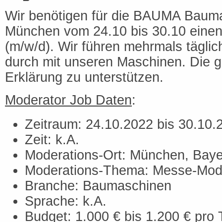
Wir benötigen für die BAUMA Baum
München vom 24.10 bis 30.10 einen
(m/w/d). Wir führen mehrmals tägli
durch mit unseren Maschinen. Die gi
Erklärung zu unterstützen.
Moderator Job Daten
:
Zeitraum: 24.10.2022 bis 30.10.
Zeit: k.A.
Moderations-Ort: München, Bay
Moderations-Thema: Messe-Mod
Branche: Baumaschinen
Sprache: k.A.
Budget: 1.000 € bis 1.200 € pro