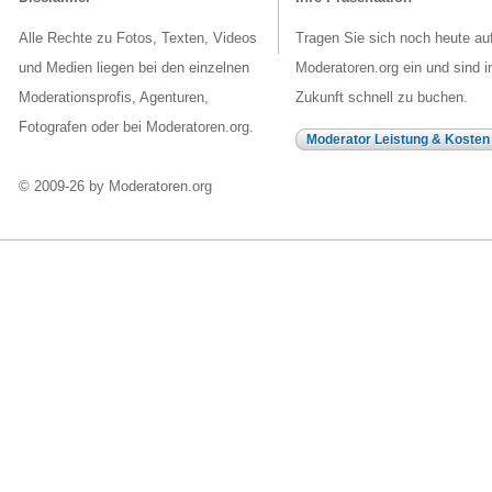
Alle Rechte zu Fotos, Texten, Videos
Tragen Sie sich noch heute au
und Medien liegen bei den einzelnen
Moderatoren.org ein und sind i
Moderationsprofis, Agenturen,
Zukunft schnell zu buchen.
Fotografen oder bei Moderatoren.org.
Moderator Leistung & Kosten
© 2009-26 by Moderatoren.org