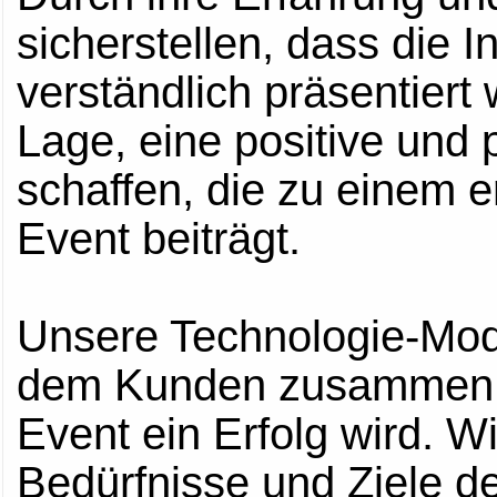
sicherstellen, dass die I
verständlich präsentiert
Lage, eine positive und
schaffen, die zu einem e
Event beiträgt.
Unsere Technologie-Mode
dem Kunden zusammen, u
Event ein Erfolg wird. W
Bedürfnisse und Ziele d