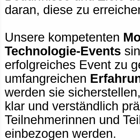
daran, diese zu erreiche
Unsere kompetenten
Mo
Technologie-Events
sin
erfolgreiches Event zu ge
umfangreichen
Erfahru
werden sie sicherstellen
klar und verständlich pr
Teilnehmerinnen und Tei
einbezogen werden.