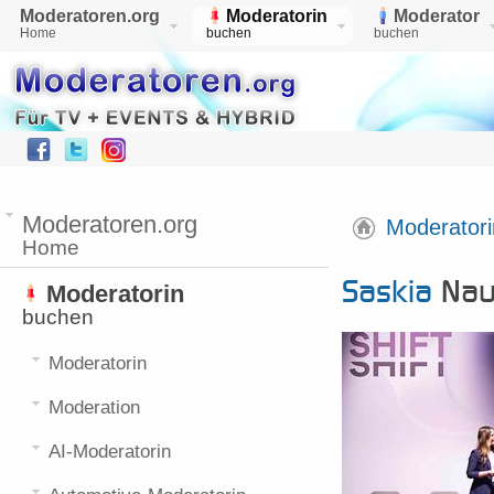
Moderatoren.org
Moderatorin
Moderator
Home
buchen
buchen
Moderatoren.org
Moderatori
Home
Saskia
Nau
Moderatorin
buchen
Moderatorin
Moderation
AI-Moderatorin