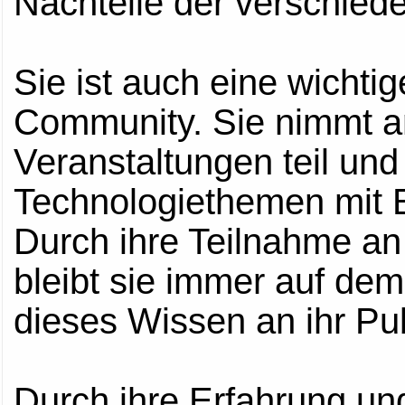
Nachteile der verschied
Sie ist auch eine wichti
Community. Sie nimmt a
Veranstaltungen teil und 
Technologiethemen mit 
Durch ihre Teilnahme an
bleibt sie immer auf de
dieses Wissen an ihr Pu
Durch ihre Erfahrung u