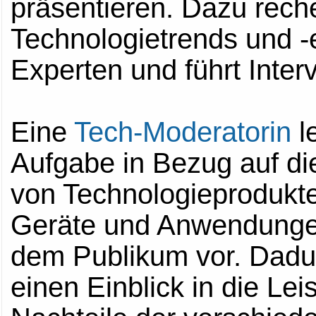
präsentieren. Dazu reche
Technologietrends und -en
Experten und führt Inte
Eine
Tech-Moderatorin
le
Aufgabe in Bezug auf d
von Technologieprodukte
Geräte und Anwendungen 
dem Publikum vor. Dadu
einen Einblick in die Le