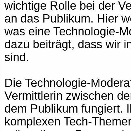
wichtige Rolle bei der V
an das Publikum. Hier we
was eine Technologie-Mod
dazu beiträgt, dass wir
sind.
Die Technologie-Moderator
Vermittlerin zwischen d
dem Publikum fungiert. I
komplexen Tech-Themen 