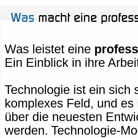
Was
macht eine profes
Was leistet eine
profess
Ein Einblick in ihre Arbei
Technologie ist ein sich
komplexes Feld, und es 
über die neuesten Entwi
werden. Technologie-Mod