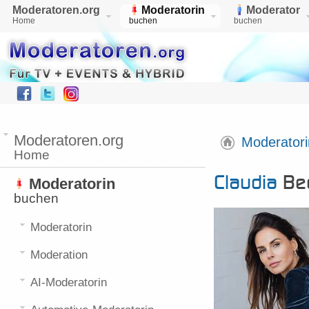
Moderatoren.org
Moderatorin
Moderator
Home
buchen
buchen
Moderatoren.org
Moderatori
Home
Claudia
Bec
Moderatorin
buchen
Moderatorin
Moderation
AI-Moderatorin