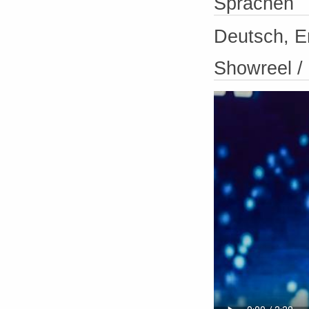
Sprachen
Deutsch, E
Showreel 