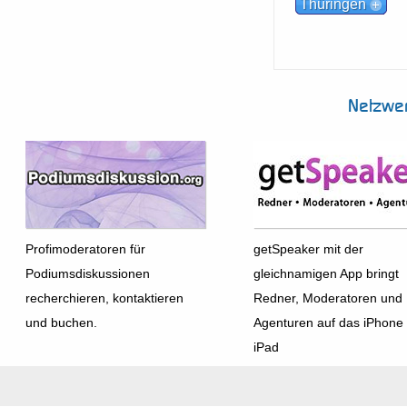
Thüringen
Netzwe
Profimoderatoren für
getSpeaker mit der
Podiumsdiskussionen
gleichnamigen App bringt
recherchieren, kontaktieren
Redner, Moderatoren und
und buchen.
Agenturen auf das iPhone
iPad