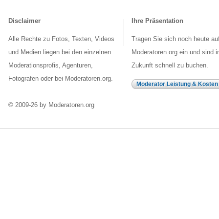
Disclaimer
Ihre Präsentation
Alle Rechte zu Fotos, Texten, Videos
Tragen Sie sich noch heute au
und Medien liegen bei den einzelnen
Moderatoren.org ein und sind i
Moderationsprofis, Agenturen,
Zukunft schnell zu buchen.
Fotografen oder bei Moderatoren.org.
Moderator Leistung & Kosten
© 2009-26 by Moderatoren.org