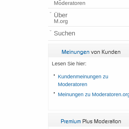
Moderatoren
Über
M.org
Suchen
Meinungen
von Kunden
Lesen Sie hier:
Kundenmeinungen zu
Moderatoren
Meinungen zu Moderatoren.or
Premium
Plus Moderation