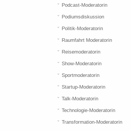
Podcast-Moderatorin
Podiumsdiskussion
Politik-Moderatorin
Raumfahrt Moderatorin
Reisemoderatorin
Show-Moderatorin
Sportmoderatorin
Startup-Moderatorin
Talk-Moderatorin
Technologie-Moderatorin
Transformation-Moderatorin