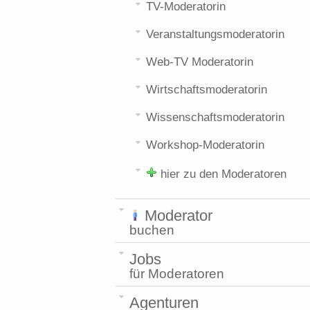
TV-Moderatorin
Veranstaltungsmoderatorin
Web-TV Moderatorin
Wirtschaftsmoderatorin
Wissenschaftsmoderatorin
Workshop-Moderatorin
hier zu den Moderatoren
Moderator
buchen
Jobs
für Moderatoren
Agenturen