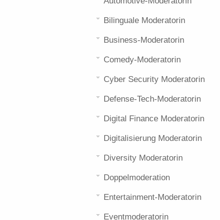
Automotive-Moderatorin
Bilinguale Moderatorin
Business-Moderatorin
Comedy-Moderatorin
Cyber Security Moderatorin
Defense-Tech-Moderatorin
Digital Finance Moderatorin
Digitalisierung Moderatorin
Diversity Moderatorin
Doppelmoderation
Entertainment-Moderatorin
Eventmoderatorin