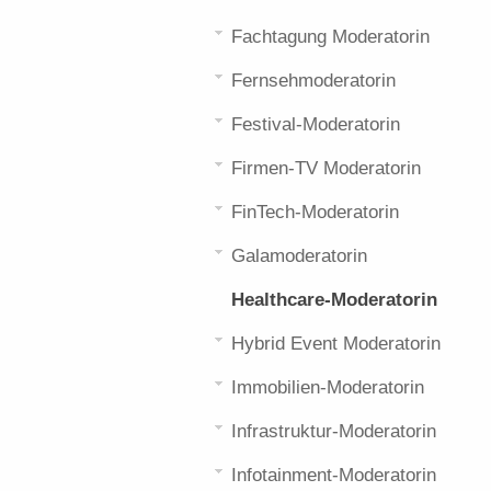
Fachtagung Moderatorin
Fernsehmoderatorin
Festival-Moderatorin
Firmen-TV Moderatorin
FinTech-Moderatorin
Galamoderatorin
Healthcare-Moderatorin
Hybrid Event Moderatorin
Immobilien-Moderatorin
Infrastruktur-Moderatorin
Infotainment-Moderatorin