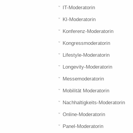
IT-Moderatorin
KI-Moderatorin
Konferenz-Moderatorin
Kongressmoderatorin
Lifestyle-Moderatorin
Longevity-Moderatorin
Messemoderatorin
Mobilität Moderatorin
Nachhaltigkeits-Moderatorin
Online-Moderatorin
Panel-Moderatorin