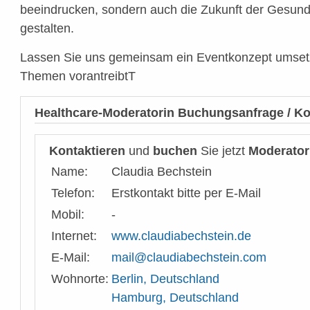
beeindrucken, sondern auch die Zukunft der Gesund
gestalten.
Lassen Sie uns gemeinsam ein Eventkonzept umset
Themen vorantreibtT
Healthcare-Moderatorin Buchungsanfrage / Ko
Kontaktieren
und
buchen
Sie jetzt
Moderator
Name:
Claudia Bechstein
Telefon:
Erstkontakt bitte per E-Mail
Mobil:
-
Internet:
www.claudiabechstein.de
E-Mail:
mail@claudiabechstein.com
Wohnorte:
Berlin, Deutschland
Hamburg, Deutschland