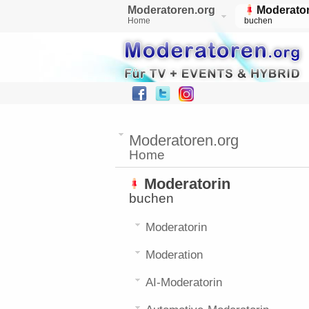
Moderatoren.org
Moderator
Home
buchen
Moderatoren.org
Home
Moderatorin
buchen
Moderatorin
Moderation
AI-Moderatorin