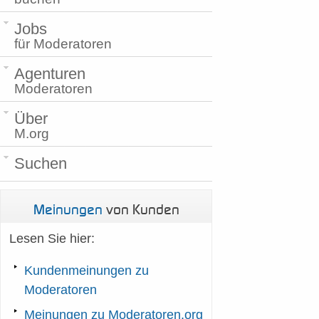
Jobs
für Moderatoren
Agenturen
Moderatoren
Über
M.org
Suchen
Meinungen
von Kunden
Lesen Sie hier:
Kundenmeinungen zu
Moderatoren
Meinungen zu Moderatoren.org