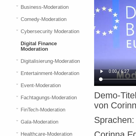
Business-Moderation
Comedy-Moderation
Cybersecurity Moderation
Digital Finance
Moderation
Digitalisierung-Moderation
Entertainment-Moderation
Event-Moderation
Demo-Titel
Fachtagungs-Moderation
von Corin
FinTech-Moderation
Sprachen
Gala-Moderation
Corinna Ege
Healthcare-Moderation