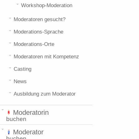
Workshop-Moderation
Moderatoren gesucht?
Moderations-Sprache
Moderations-Orte
Moderatoren mit Kompetenz
Casting
News
Ausbildung zum Moderator
Moderatorin
buchen
Moderator
buchen