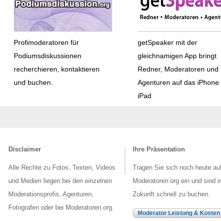
Profimoderatoren für
getSpeaker mit der
Podiumsdiskussionen
gleichnamigen App bringt
recherchieren, kontaktieren
Redner, Moderatoren und
und buchen.
Agenturen auf das iPhone
iPad
Disclaimer
Ihre Präsentation
Alle Rechte zu Fotos, Texten, Videos
Tragen Sie sich noch heute au
und Medien liegen bei den einzelnen
Moderatoren.org ein und sind i
Moderationsprofis, Agenturen,
Zukunft schnell zu buchen.
Fotografen oder bei Moderatoren.org.
Moderator Leistung & Kosten