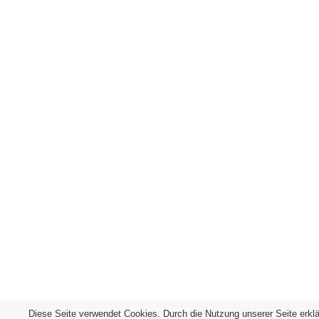
Diese Seite verwendet Cookies. Durch die Nutzung unserer Seite erkl