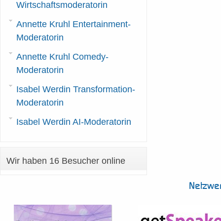
Wirtschaftsmoderatorin
Annette Kruhl Entertainment-
Moderatorin
Annette Kruhl Comedy-
Moderatorin
Isabel Werdin Transformation-
Moderatorin
Isabel Werdin AI-Moderatorin
Wir haben 16 Besucher online
Netzwe