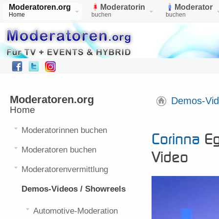
Moderatoren.org
Moderatorin
Moderator
Home
buchen
buchen
Moderatoren.org
Demos-Vid
Home
Moderatorinnen buchen
Corinna
Eg
Moderatoren buchen
Video
Moderatorenvermittlung
Demos-Videos / Showreels
Automotive-Moderation