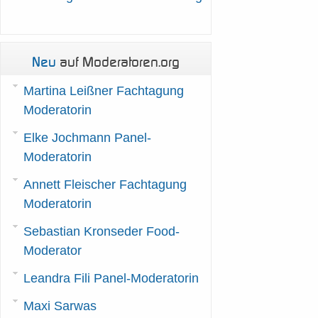
Neu
auf Moderatoren.org
Martina Leißner Fachtagung
Moderatorin
Elke Jochmann Panel-
Moderatorin
Annett Fleischer Fachtagung
Moderatorin
Sebastian Kronseder Food-
Moderator
Leandra Fili Panel-Moderatorin
Maxi Sarwas