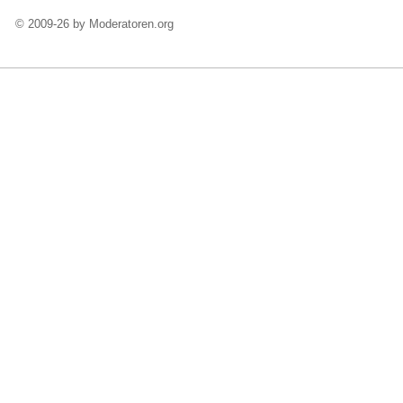
© 2009-26 by Moderatoren.org