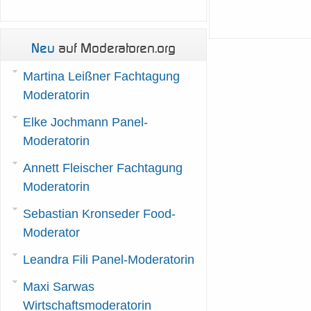
Neu
auf Moderatoren.org
Martina Leißner Fachtagung
Moderatorin
Elke Jochmann Panel-
Moderatorin
Annett Fleischer Fachtagung
Moderatorin
Sebastian Kronseder Food-
Moderator
Leandra Fili Panel-Moderatorin
Maxi Sarwas
Wirtschaftsmoderatorin