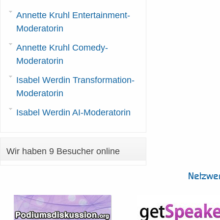
Annette Kruhl Entertainment-
Moderatorin
Annette Kruhl Comedy-
Moderatorin
Isabel Werdin Transformation-
Moderatorin
Isabel Werdin AI-Moderatorin
Wir haben 9 Besucher online
Netzwe