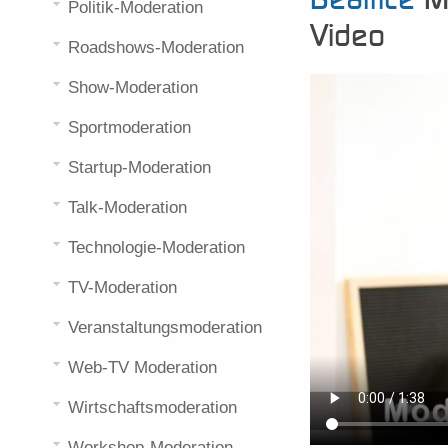
Politik-Moderation
Video
Roadshows-Moderation
Show-Moderation
Sportmoderation
Startup-Moderation
Talk-Moderation
Technologie-Moderation
TV-Moderation
Veranstaltungsmoderation
Web-TV Moderation
Wirtschaftsmoderation
Workshop-Moderation