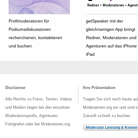
Profimoderatoren für
getSpeaker mit der
Podiumsdiskussionen
gleichnamigen App bringt
recherchieren, kontaktieren
Redner, Moderatoren und
und buchen.
Agenturen auf das iPhone
iPad
Disclaimer
Ihre Präsentation
Alle Rechte zu Fotos, Texten, Videos
Tragen Sie sich noch heute au
und Medien liegen bei den einzelnen
Moderatoren.org ein und sind i
Moderationsprofis, Agenturen,
Zukunft schnell zu buchen.
Fotografen oder bei Moderatoren.org.
Moderator Leistung & Kosten