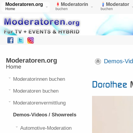
Moderatoren.org
Moderatorin
Moderator
Home
buchen
buchen
Moderatoren.org
Demos-Vid
Home
Moderatorinnen buchen
Dorothee
M
Moderatoren buchen
Moderatorenvermittlung
Demos-Videos / Showreels
Automotive-Moderation