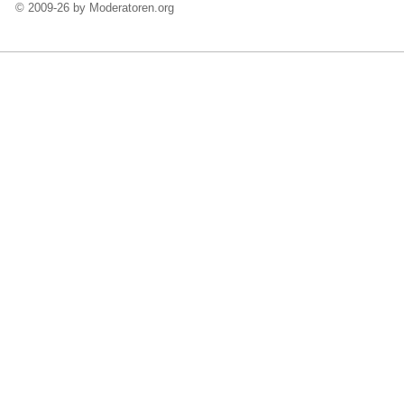
© 2009-26 by Moderatoren.org