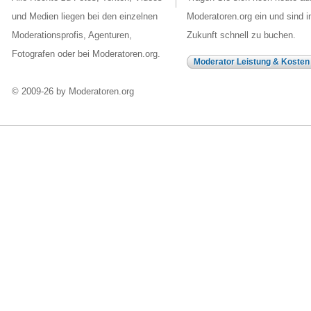
und Medien liegen bei den einzelnen
Moderatoren.org ein und sind i
Moderationsprofis, Agenturen,
Zukunft schnell zu buchen.
Fotografen oder bei Moderatoren.org.
Moderator Leistung & Kosten
© 2009-26 by Moderatoren.org