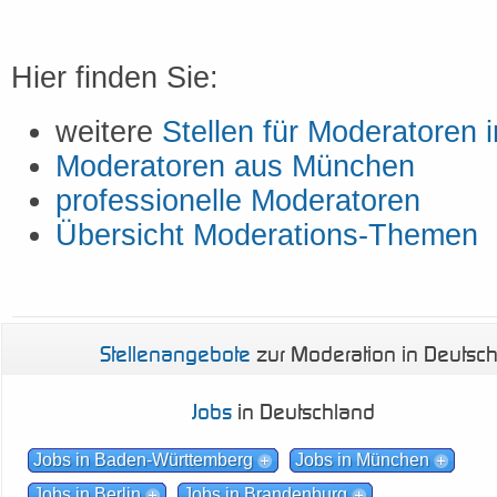
Hier finden Sie:
weitere
Stellen für Moderatoren
Moderatoren aus München
professionelle Moderatoren
Übersicht Moderations-Themen
Stellenangebote
zur Moderation in Deutsc
Jobs
in Deutschland
Jobs in Baden-Württemberg
Jobs in München
Jobs in Berlin
Jobs in Brandenburg