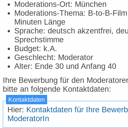
Moderations-Ort: München
Moderations-Thema: B-to-B-Film 
Minuten Länge
Sprache: deutsch akzentfrei, deu
Sprechstimme
Budget: k.A.
Geschlecht: Moderator
Alter: Ende 30 und Anfang 40
Ihre Bewerbung für den Moderatoren
bitte an folgende Kontaktdaten:
Kontaktdaten
Hier:
Kontaktdaten für Ihre Bewerb
ModeratorIn