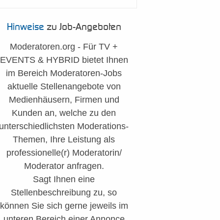
Hinweise
zu Job-Angeboten
Moderatoren.org - Für TV +
EVENTS & HYBRID bietet Ihnen
im Bereich Moderatoren-Jobs
aktuelle Stellenangebote von
Medienhäusern, Firmen und
Kunden an, welche zu den
unterschiedlichsten Moderations-
Themen, Ihre Leistung als
professionelle(r) Moderatorin/
Moderator anfragen.
Sagt Ihnen eine
Stellenbeschreibung zu, so
können Sie sich gerne jeweils im
unteren Bereich einer Annonce