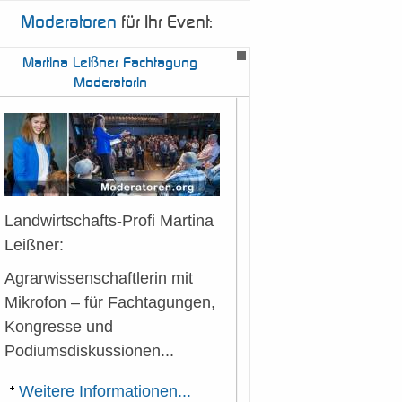
Moderatoren
für Ihr Event:
Martina
Leißner Fachtagung
Moderatorin
Landwirtschafts-Profi Martina
Leißner:
Agrarwissenschaftlerin mit
Mikrofon – für Fachtagungen,
Kongresse und
Podiumsdiskussionen...
Weitere Informationen...