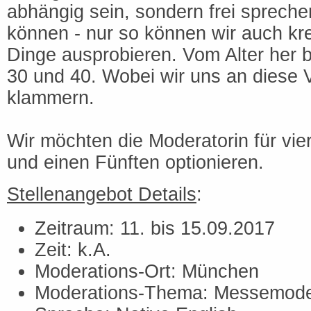
abhängig sein, sondern frei sprech
können - nur so können wir auch kre
Dinge ausprobieren. Vom Alter her b
30 und 40. Wobei wir uns an diese 
klammern.
Wir möchten die Moderatorin für vi
und einen Fünften optionieren.
Stellenangebot Details
:
Zeitraum: 11. bis 15.09.2017
Zeit: k.A.
Moderations-Ort: München
Moderations-Thema: Messemoder