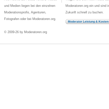
und Medien liegen bei den einzelnen
Moderatoren.org ein und sind i
Moderationsprofis, Agenturen,
Zukunft schnell zu buchen.
Fotografen oder bei Moderatoren.org.
Moderator Leistung & Kosten
© 2009-26 by Moderatoren.org