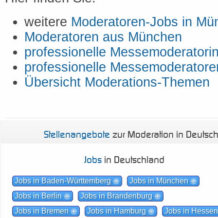
weitere
Moderatoren-Jobs in Mü
Moderatoren aus München
professionelle Messemoderatori
professionelle Messemoderatore
Übersicht Moderations-Themen
Stellenangebote
zur Moderation in Deutsc
Jobs
in Deutschland
Jobs in Baden-Württemberg
Jobs in München
Jobs in Berlin
Jobs in Brandenburg
Jobs in Bremen
Jobs in Hamburg
Jobs in Hesse