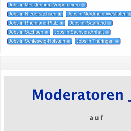
Jobs in Mecklenburg-Vorpommern
Jobs in Niedersachsen
Jobs in Nordrhein-Westfalen
Jobs in Rheinland-Pfalz
Jobs im Saarland
Jobs in Sachsen
Jobs in Sachsen-Anhalt
Jobs in Schleswig-Holstein
Jobs in Thüringen