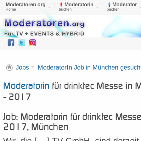
Moderatoren.org
Moderatorin
Moderator
Home
buchen
buchen
Jobs
ModeratorIn Job in München gesuch
Moderatorin
für drinktec Messe in
- 2017
Job: Moderatorin für drinktec Mess
2017, München