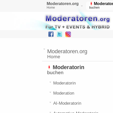
Moderatoren.org
Moderator
Home
buchen
Moderatoren.org
Home
Moderatorin
buchen
Moderatorin
Moderation
AI-Moderatorin