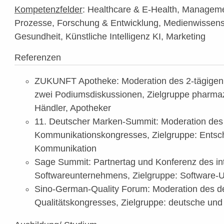
Kompetenzfelder
: Healthcare & E-Health, Managem
Prozesse, Forschung & Entwicklung, Medienwissens
Gesundheit, Künstliche Intelligenz KI, Marketing
Referenzen
ZUKUNFT Apotheke: Moderation des 2-tägigen 
zwei Podiumsdiskussionen, Zielgruppe pharmaz
Händler, Apotheker
11. Deutscher Marken-Summit: Moderation des 
Kommunikationskongresses, Zielgruppe: Entsc
Kommunikation
Sage Summit: Partnertag und Konferenz des in
Softwareunternehmens, Zielgruppe: Software-
Sino-German-Quality Forum: Moderation des d
Qualitätskongresses, Zielgruppe: deutsche un