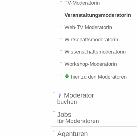
TV-Moderatorin
Veranstaltungsmoderatorin
Web-TV Moderatorin
Wirtschaftsmoderatorin
Wissenschaftsmoderatorin
Workshop-Moderatorin
hier zu den Moderatoren
Moderator
buchen
Jobs
für Moderatoren
Agenturen