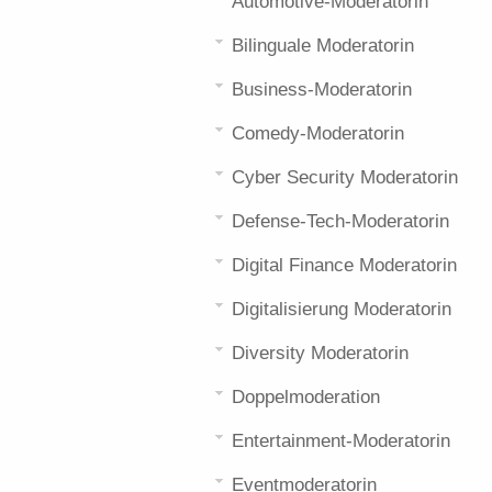
Automotive-Moderatorin
Bilinguale Moderatorin
Business-Moderatorin
Comedy-Moderatorin
Cyber Security Moderatorin
Defense-Tech-Moderatorin
Digital Finance Moderatorin
Digitalisierung Moderatorin
Diversity Moderatorin
Doppelmoderation
Entertainment-Moderatorin
Eventmoderatorin