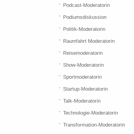
Podcast-Moderatorin
Podiumsdiskussion
Politik-Moderatorin
Raumfahrt Moderatorin
Reisemoderatorin
Show-Moderatorin
Sportmoderatorin
Startup-Moderatorin
Talk-Moderatorin
Technologie-Moderatorin
Transformation-Moderatorin