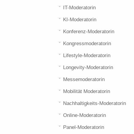
IT-Moderatorin
KI-Moderatorin
Konferenz-Moderatorin
Kongressmoderatorin
Lifestyle-Moderatorin
Longevity-Moderatorin
Messemoderatorin
Mobilität Moderatorin
Nachhaltigkeits-Moderatorin
Online-Moderatorin
Panel-Moderatorin