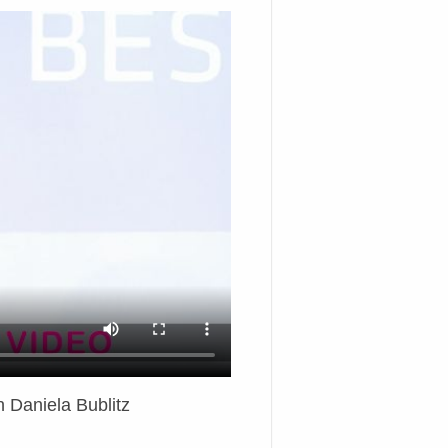
 Daniela Bublitz