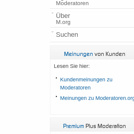
Moderatoren
Über
M.org
Suchen
Meinungen
von Kunden
Lesen Sie hier:
Kundenmeinungen zu
Moderatoren
Meinungen zu Moderatoren.or
Premium
Plus Moderation