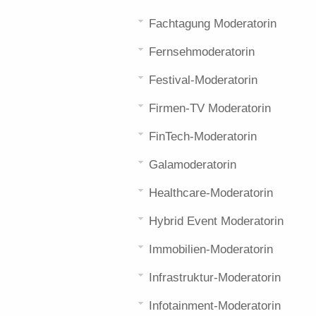
Fachtagung Moderatorin
Fernsehmoderatorin
Festival-Moderatorin
Firmen-TV Moderatorin
FinTech-Moderatorin
Galamoderatorin
Healthcare-Moderatorin
Hybrid Event Moderatorin
Immobilien-Moderatorin
Infrastruktur-Moderatorin
Infotainment-Moderatorin