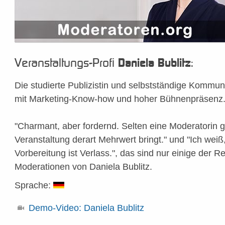
Veranstaltungs-Profi
:
Daniela Bublitz
Die studierte Publizistin und selbstständige Kommun
mit Marketing-Know-how und hoher Bühnenpräsenz
"Charmant, aber fordernd. Selten eine Moderatorin g
Veranstaltung derart Mehrwert bringt." und "Ich weiß,
Vorbereitung ist Verlass.", das sind nur einige der R
Moderationen von Daniela Bublitz.
Sprache:
Demo-Video: Daniela Bublitz