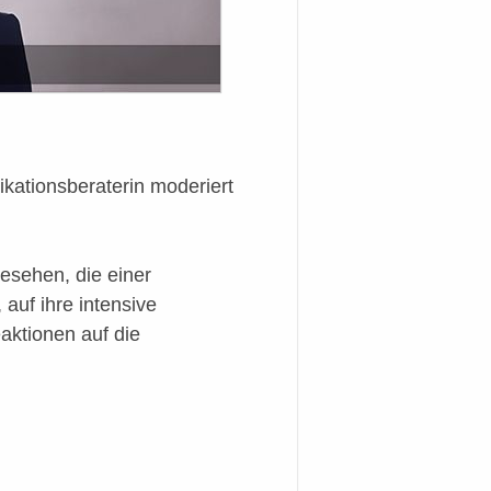
ikationsberaterin moderiert
.
esehen, die einer
 auf ihre intensive
eaktionen auf die