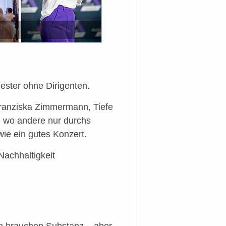
ester ohne Dirigenten.
Franziska Zimmermann, Tiefe
, wo andere nur durchs
ie ein gutes Konzert.
Nachhaltigkeit