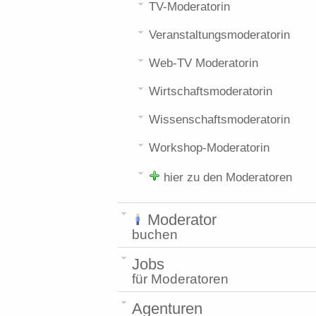
TV-Moderatorin
Veranstaltungsmoderatorin
Web-TV Moderatorin
Wirtschaftsmoderatorin
Wissenschaftsmoderatorin
Workshop-Moderatorin
hier zu den Moderatoren
Moderator
buchen
Jobs
für Moderatoren
Agenturen