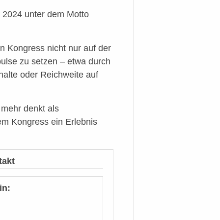
 2024 unter dem Motto
n Kongress nicht nur auf der
ulse zu setzen – etwa durch
halte oder Reichweite auf
 mehr denkt als
rem Kongress ein Erlebnis
takt
in: