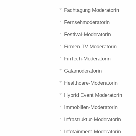
Fachtagung Moderatorin
Fernsehmoderatorin
Festival-Moderatorin
Firmen-TV Moderatorin
FinTech-Moderatorin
Galamoderatorin
Healthcare-Moderatorin
Hybrid Event Moderatorin
Immobilien-Moderatorin
Infrastruktur-Moderatorin
Infotainment-Moderatorin