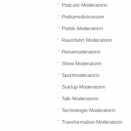
Podcast-Moderatorin
Podiumsdiskussion
Politik-Moderatorin
Raumfahrt Moderatorin
Reisemoderatorin
Show-Moderatorin
Sportmoderatorin
Startup-Moderatorin
Talk-Moderatorin
Technologie-Moderatorin
Transformation-Moderatorin