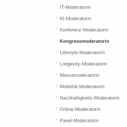
IT-Moderatorin
KI-Moderatorin
Konferenz-Moderatorin
Kongressmoderatorin
Lifestyle-Moderatorin
Longevity-Moderatorin
Messemoderatorin
Mobilität Moderatorin
Nachhaltigkeits-Moderatorin
Online-Moderatorin
Panel-Moderatorin