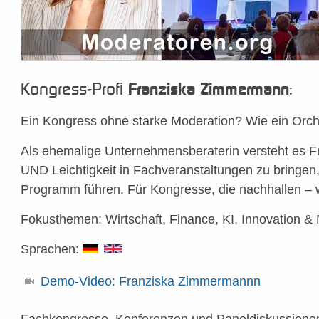
Kongress-Profi
:
Franziska Zimmermann
Ein Kongress ohne starke Moderation? Wie ein Orch
Als ehemalige Unternehmensberaterin versteht es 
UND Leichtigkeit in Fachveranstaltungen zu bringen
Programm führen. Für Kongresse, die nachhallen – w
Fokusthemen: Wirtschaft, Finance, KI, Innovation & 
Sprachen:
Demo-Video: Franziska Zimmermannn