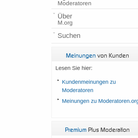
Moderatoren
Über
M.org
Suchen
Meinungen
von Kunden
Lesen Sie hier:
Kundenmeinungen zu
Moderatoren
Meinungen zu Moderatoren.or
Premium
Plus Moderation