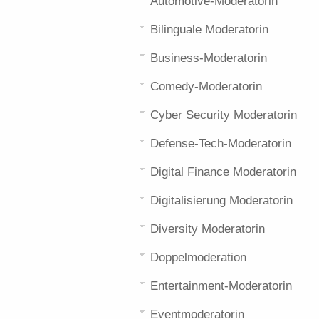
Automotive-Moderatorin
Bilinguale Moderatorin
Business-Moderatorin
Comedy-Moderatorin
Cyber Security Moderatorin
Defense-Tech-Moderatorin
Digital Finance Moderatorin
Digitalisierung Moderatorin
Diversity Moderatorin
Doppelmoderation
Entertainment-Moderatorin
Eventmoderatorin