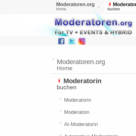
Moderatoren.org
Moderator
Home
buchen
Moderatoren.org
Home
Moderatorin
buchen
Moderatorin
Moderation
AI-Moderatorin