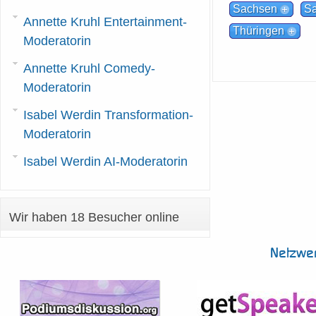
Sachsen
Sa
Annette Kruhl Entertainment-
Thüringen
Moderatorin
Annette Kruhl Comedy-
Moderatorin
Isabel Werdin Transformation-
Moderatorin
Isabel Werdin AI-Moderatorin
Wir haben 18 Besucher online
Netzwe