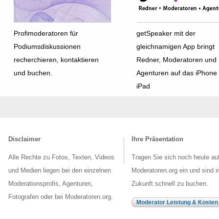
Profimoderatoren für
getSpeaker mit der
Podiumsdiskussionen
gleichnamigen App bringt
recherchieren, kontaktieren
Redner, Moderatoren und
und buchen.
Agenturen auf das iPhone
iPad
Disclaimer
Ihre Präsentation
Alle Rechte zu Fotos, Texten, Videos
Tragen Sie sich noch heute au
und Medien liegen bei den einzelnen
Moderatoren.org ein und sind i
Moderationsprofis, Agenturen,
Zukunft schnell zu buchen.
Fotografen oder bei Moderatoren.org.
Moderator Leistung & Kosten