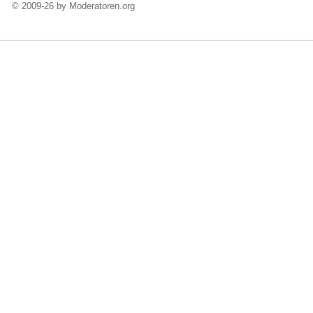
© 2009-26 by Moderatoren.org