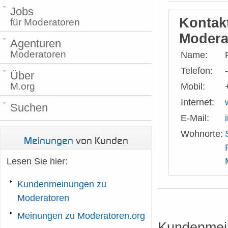
Jobs
Kontak
für Moderatoren
Modera
Agenturen
Moderatoren
Name:
Telefon:
-
Über
M.org
Mobil:
Internet:
Suchen
E-Mail:
Wohnorte:
Meinungen
von Kunden
Lesen Sie hier:
Kundenmeinungen zu
Moderatoren
Meinungen zu Moderatoren.org
Kundenmei