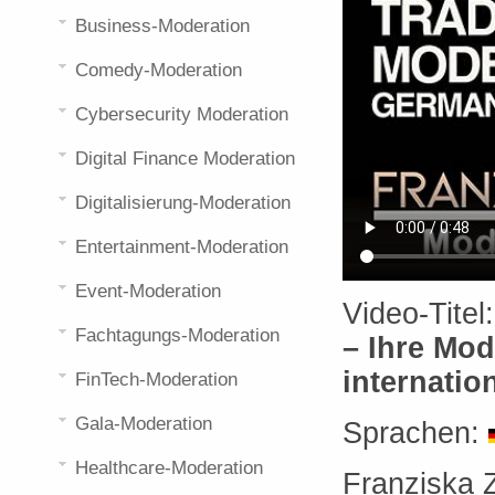
Business-Moderation
Comedy-Moderation
Cybersecurity Moderation
Digital Finance Moderation
Digitalisierung-Moderation
Entertainment-Moderation
Event-Moderation
Video-Titel
Fachtagungs-Moderation
– Ihre Mod
internatio
FinTech-Moderation
Gala-Moderation
Sprachen:
Healthcare-Moderation
Franziska 