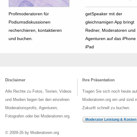
Profimoderatoren für
getSpeaker mit der
Podiumsdiskussionen
gleichnamigen App bringt
recherchieren, kontaktieren
Redner, Moderatoren und
und buchen.
Agenturen auf das iPhone
iPad
Disclaimer
Ihre Präsentation
Alle Rechte zu Fotos, Texten, Videos
Tragen Sie sich noch heute au
und Medien liegen bei den einzelnen
Moderatoren.org ein und sind i
Moderationsprofis, Agenturen,
Zukunft schnell zu buchen.
Fotografen oder bei Moderatoren.org.
Moderator Leistung & Kosten
© 2009-26 by Moderatoren.org