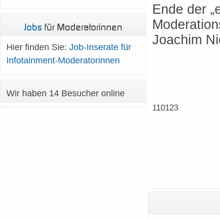
Ende der „e
Moderation
Jobs
für Moderatorinnen
Joachim N
Hier finden Sie:
Job-Inserate für
Infotainment-Moderatorinnen
Wir haben 14 Besucher online
110123