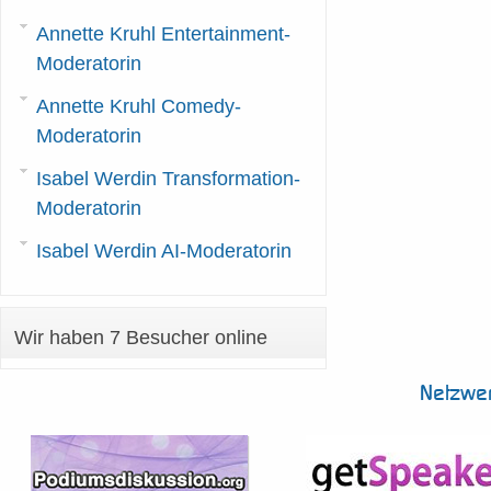
Annette Kruhl Entertainment-
Moderatorin
Annette Kruhl Comedy-
Moderatorin
Isabel Werdin Transformation-
Moderatorin
Isabel Werdin AI-Moderatorin
Wir haben 7 Besucher online
Netzwe