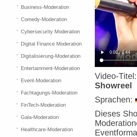
Business-Moderation
Comedy-Moderation
Cybersecurity Moderation
Digital Finance Moderation
Digitalisierung-Moderation
Entertainment-Moderation
Video-Titel
Event-Moderation
Showreel
Fachtagungs-Moderation
Sprachen:
FinTech-Moderation
Dieses Sho
Gala-Moderation
Moderation
Healthcare-Moderation
Eventforma