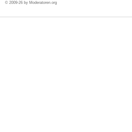
© 2009-26 by Moderatoren.org