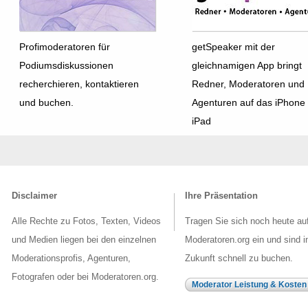
Profimoderatoren für
getSpeaker mit der
Podiumsdiskussionen
gleichnamigen App bringt
recherchieren, kontaktieren
Redner, Moderatoren und
und buchen.
Agenturen auf das iPhone
iPad
Disclaimer
Ihre Präsentation
Alle Rechte zu Fotos, Texten, Videos
Tragen Sie sich noch heute au
und Medien liegen bei den einzelnen
Moderatoren.org ein und sind i
Moderationsprofis, Agenturen,
Zukunft schnell zu buchen.
Fotografen oder bei Moderatoren.org.
Moderator Leistung & Kosten