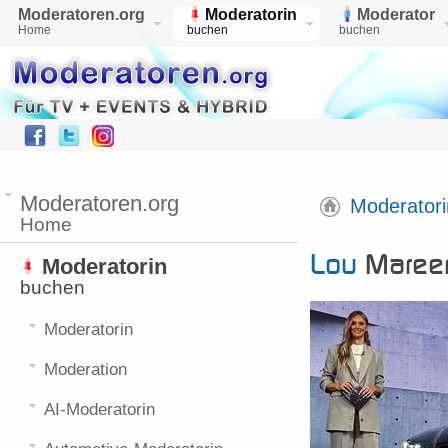
Moderatoren.org
Moderatorin
Moderator
Home
buchen
buchen
Moderatoren.org
Moderatori
Home
Lou
Mareen
Moderatorin
buchen
Moderatorin
Moderation
AI-Moderatorin