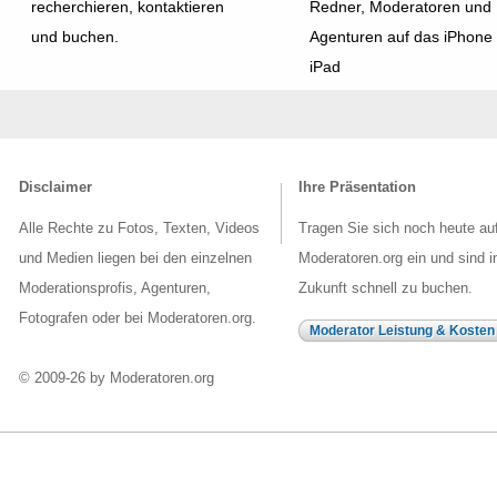
recherchieren, kontaktieren
Redner, Moderatoren und
und buchen.
Agenturen auf das iPhone
iPad
Disclaimer
Ihre Präsentation
Alle Rechte zu Fotos, Texten, Videos
Tragen Sie sich noch heute au
und Medien liegen bei den einzelnen
Moderatoren.org ein und sind i
Moderationsprofis, Agenturen,
Zukunft schnell zu buchen.
Fotografen oder bei Moderatoren.org.
Moderator Leistung & Kosten
© 2009-26 by Moderatoren.org