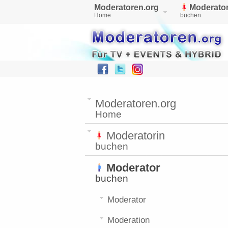
Moderatoren.org
Moderator
Home
buchen
Moderatoren.org
Home
Moderatorin
buchen
Moderator
buchen
Moderator
Moderation