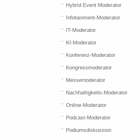
Hybrid Event Moderator
Infotainment-Moderator
IT-Moderator
KI-Moderator
Konferenz-Moderator
Kongressmoderator
Messemoderator
Nachhaltigkeits-Moderator
Online-Moderator
Podcast-Moderator
Podiumsdiskussion