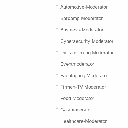
Automotive-Moderator
Barcamp-Moderator
Business-Moderator
Cybersecurity Moderator
Digitalisierung Moderator
Eventmoderator
Fachtagung Moderator
Firmen-TV Moderator
Food-Moderator
Galamoderator
Healthcare-Moderator