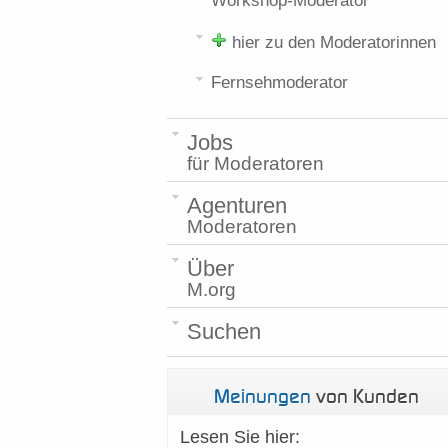
Workshop-Moderator
hier zu den Moderatorinnen
Fernsehmoderator
Jobs
für Moderatoren
Agenturen
Moderatoren
Über
M.org
Suchen
Meinungen
von Kunden
Lesen Sie hier: