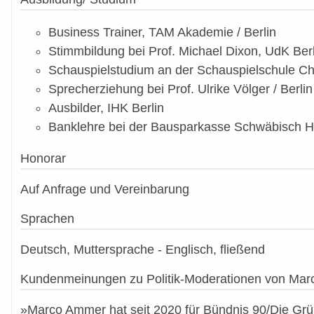
Business Trainer, TAM Akademie / Berlin
Stimmbildung bei Prof. Michael Dixon, UdK Berl
Schauspielstudium an der Schauspielschule Ch
Sprecherziehung bei Prof. Ulrike Völger / Berlin
Ausbilder, IHK Berlin
Banklehre bei der Bausparkasse Schwäbisch H
Honorar
Auf Anfrage und Vereinbarung
Sprachen
Deutsch, Muttersprache - Englisch, fließend
Kundenmeinungen zu Politik-Moderationen von Ma
»Marco Ammer hat seit 2020 für Bündnis 90/Die Grün