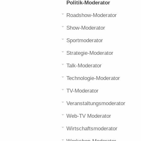
Politik-Moderator
Roadshow-Moderator
Show-Moderator
Sportmoderator
Strategie-Moderator
Talk-Moderator
Technologie-Moderator
TV-Moderator
Veranstaltungsmoderator
Web-TV Moderator
Wirtschaftsmoderator