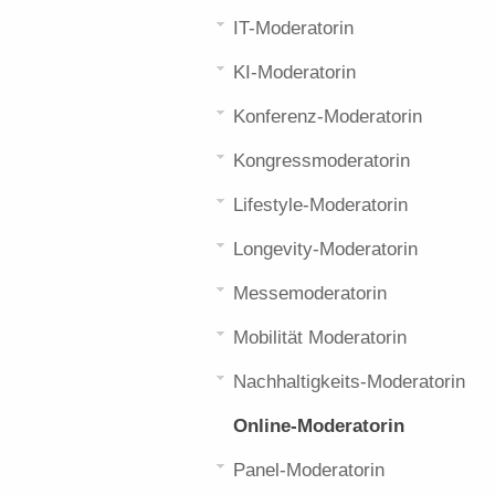
IT-Moderatorin
KI-Moderatorin
Konferenz-Moderatorin
Kongressmoderatorin
Lifestyle-Moderatorin
Longevity-Moderatorin
Messemoderatorin
Mobilität Moderatorin
Nachhaltigkeits-Moderatorin
Online-Moderatorin
Panel-Moderatorin