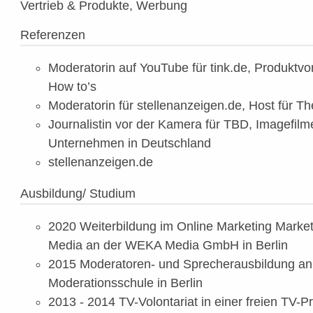
Vertrieb & Produkte, Werbung
Referenzen
Moderatorin auf YouTube für tink.de, Produktv
How to’s
Moderatorin für stellenanzeigen.de, Host für 
Journalistin vor der Kamera für TBD, Imagefilme
Unternehmen in Deutschland
stellenanzeigen.de
Ausbildung/ Studium
2020 Weiterbildung im Online Marketing Market
Media an der WEKA Media GmbH in Berlin
2015 Moderatoren- und Sprecherausbildung an
Moderationsschule in Berlin
2013 - 2014 TV-Volontariat in einer freien TV-Pr