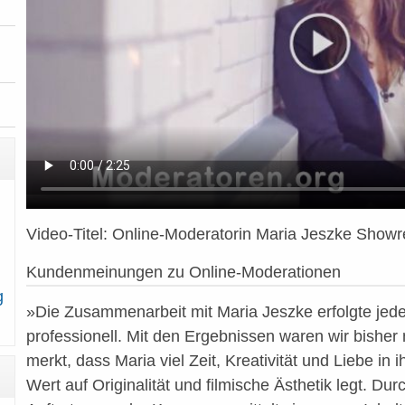
Video-Titel: Online-Moderatorin Maria Jeszke Showr
Kundenmeinungen zu Online-Moderationen
g
»Die Zusammenarbeit mit Maria Jeszke erfolgte jede
professionell. Mit den Ergebnissen waren wir bisher
merkt, dass Maria viel Zeit, Kreativität und Liebe in 
Wert auf Originalität und filmische Ästhetik legt. Du