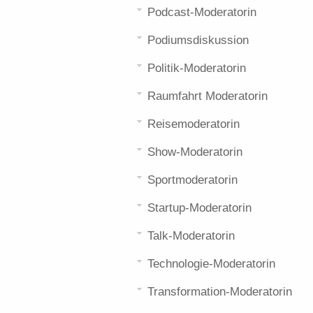
Podcast-Moderatorin
Podiumsdiskussion
Politik-Moderatorin
Raumfahrt Moderatorin
Reisemoderatorin
Show-Moderatorin
Sportmoderatorin
Startup-Moderatorin
Talk-Moderatorin
Technologie-Moderatorin
Transformation-Moderatorin