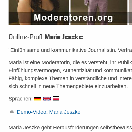
Online-Profi
:
Maria Jeszke
"Einfühlsame und kommunikative Journalistin. Vertra
Maria ist eine Moderatorin, die es versteht, ihr Publi
Einfühlungsvermögen, Authentizität und kommunikati
Fähig, komplexe Themen in verständliche und inter
sich schnell in neue Themengebiete einzuarbeiten.
Sprachen:
Demo-Video: Maria Jeszke
Maria Jeszke geht Herausforderungen selbstbewusst 