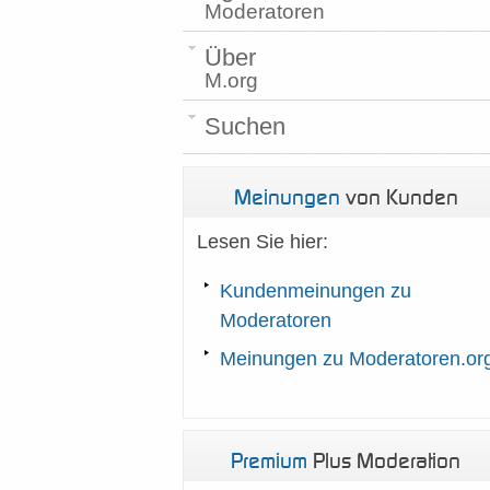
Moderatoren
Über
M.org
Suchen
Meinungen
von Kunden
Lesen Sie hier:
Kundenmeinungen zu
Moderatoren
Meinungen zu Moderatoren.or
Premium
Plus Moderation