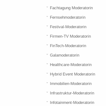
Fachtagung Moderatorin
Fernsehmoderatorin
Festival-Moderatorin
Firmen-TV Moderatorin
FinTech-Moderatorin
Galamoderatorin
Healthcare-Moderatorin
Hybrid Event Moderatorin
Immobilien-Moderatorin
Infrastruktur-Moderatorin
Infotainment-Moderatorin