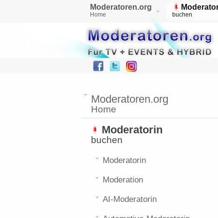
Moderatoren.org
Moderator
Home
buchen
Moderatoren.org
Home
Moderatorin
buchen
Moderatorin
Moderation
AI-Moderatorin