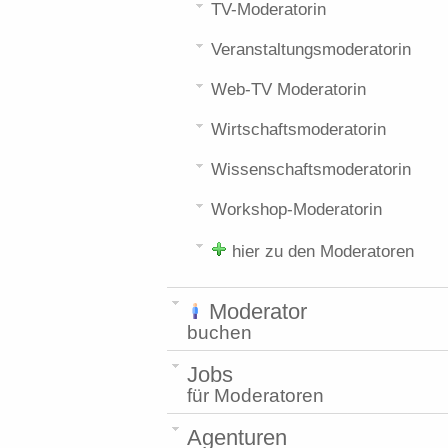
TV-Moderatorin
Veranstaltungsmoderatorin
Web-TV Moderatorin
Wirtschaftsmoderatorin
Wissenschaftsmoderatorin
Workshop-Moderatorin
hier zu den Moderatoren
Moderator
buchen
Jobs
für Moderatoren
Agenturen