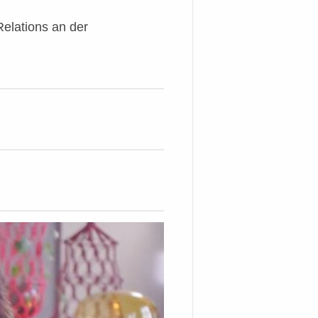
elations an der