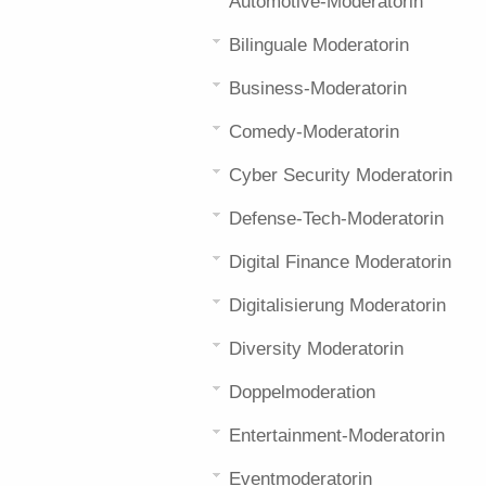
Automotive-Moderatorin
Bilinguale Moderatorin
Business-Moderatorin
Comedy-Moderatorin
Cyber Security Moderatorin
Defense-Tech-Moderatorin
Digital Finance Moderatorin
Digitalisierung Moderatorin
Diversity Moderatorin
Doppelmoderation
Entertainment-Moderatorin
Eventmoderatorin