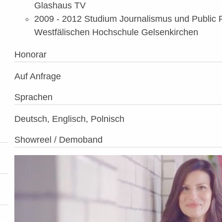
Glashaus TV
2009 - 2012 Studium Journalismus und Public R
Westfälischen Hochschule Gelsenkirchen
Honorar
Auf Anfrage
Sprachen
Deutsch, Englisch, Polnisch
Showreel / Demoband