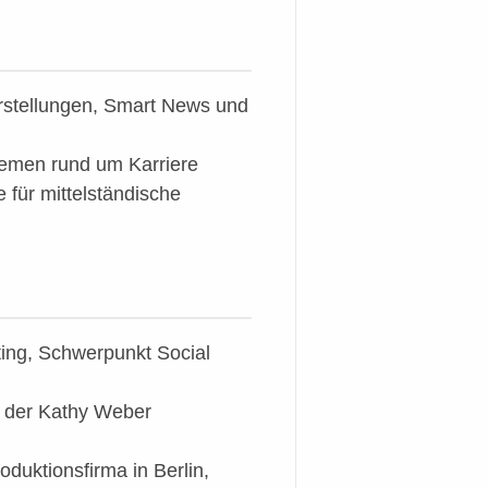
orstellungen, Smart News und
Themen rund um Karriere
 für mittelständische
ing, Schwerpunkt Social
 der Kathy Weber
oduktionsfirma in Berlin,