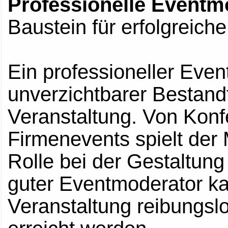
Professionelle Eventm
Baustein für erfolgreich
Ein professioneller Even
unverzichtbarer Bestandt
Veranstaltung. Von Konf
Firmenevents spielt der
Rolle bei der Gestaltung
guter Eventmoderator ka
Veranstaltung reibungslo