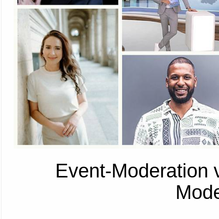
Event-Moderation 
Mode