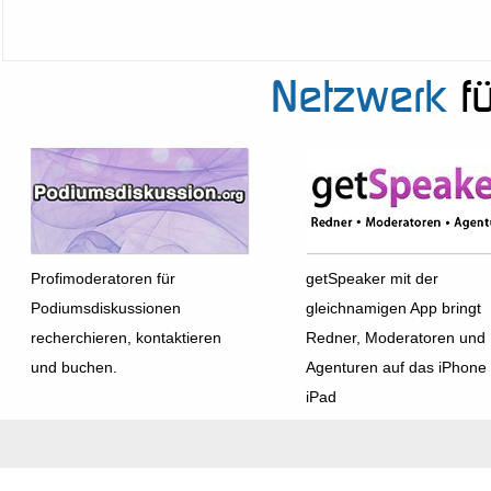
Netzwerk
fü
Profimoderatoren für
getSpeaker mit der
Podiumsdiskussionen
gleichnamigen App bringt
recherchieren, kontaktieren
Redner, Moderatoren und
und buchen.
Agenturen auf das iPhone
iPad