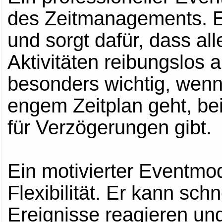
des Zeitmanagements. E
und sorgt dafür, dass a
Aktivitäten reibungslos 
besonders wichtig, wenn
engem Zeitplan geht, be
für Verzögerungen gibt.
Ein motivierter Eventmod
Flexibilität. Er kann sc
Ereignisse reagieren u