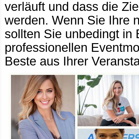
verläuft und dass die Zie
werden. Wenn Sie Ihre n
sollten Sie unbedingt in
professionellen Eventmo
Beste aus Ihrer Veranst