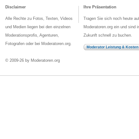
Disclaimer
Ihre Präsentation
Alle Rechte zu Fotos, Texten, Videos
Tragen Sie sich noch heute au
und Medien liegen bei den einzelnen
Moderatoren.org ein und sind i
Moderationsprofis, Agenturen,
Zukunft schnell zu buchen.
Fotografen oder bei Moderatoren.org.
Moderator Leistung & Kosten
© 2009-26 by Moderatoren.org