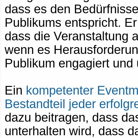
dass es den Bedürfniss
Publikums entspricht. E
dass die Veranstaltung a
wenn es Herausforderun
Publikum engagiert und u
Ein
kompetenter Eventmod
Bestandteil jeder erfolg
dazu beitragen, dass da
unterhalten wird, dass 