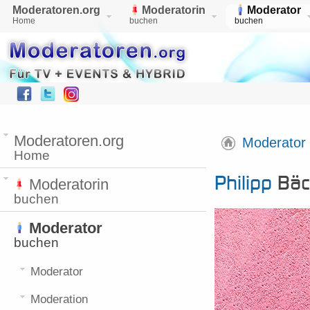
Moderatoren.org
Moderatorin
Moderator
Home
buchen
buchen
Moderatoren.org
Moderator
Home
Philipp
Bäch
Moderatorin
buchen
Moderator
buchen
Moderator
Moderation