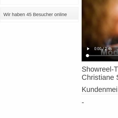
Wir haben 45 Besucher online
Showreel-T
Christiane 
Kundenmein
-