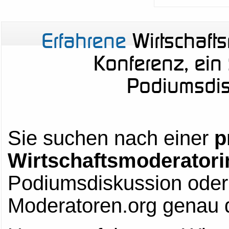
Erfahrene
Wirtschafts
Konferenz, ei
Podiumsdis
Sie suchen nach einer
p
Wirtschaftsmoderatori
Podiumsdiskussion oder
Moderatoren.org genau 