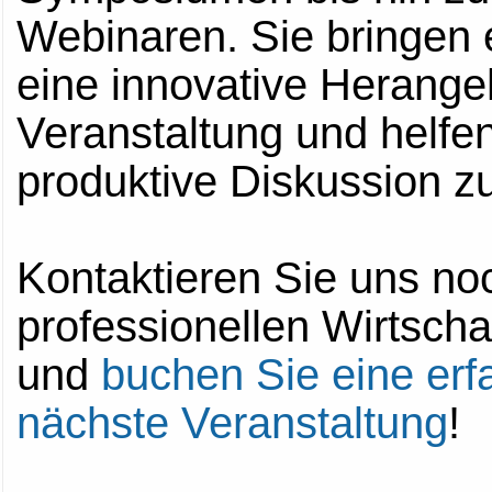
Webinaren. Sie bringen 
eine innovative Herange
Veranstaltung und helfen
produktive Diskussion zu
Kontaktieren Sie uns no
professionellen Wirtsch
und
buchen Sie eine erf
nächste Veranstaltung
!