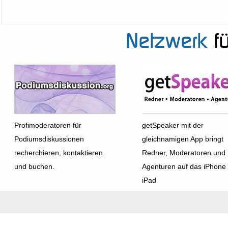
Netzwerk
fü
Profimoderatoren für
getSpeaker mit der
Podiumsdiskussionen
gleichnamigen App bringt
recherchieren, kontaktieren
Redner, Moderatoren und
und buchen.
Agenturen auf das iPhone
iPad