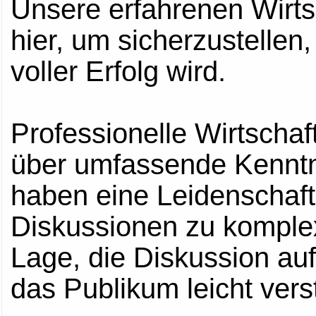
Unsere erfahrenen Wirts
hier, um sicherzustellen
voller Erfolg wird.
Professionelle Wirtscha
über umfassende Kenntn
haben eine Leidenschaft
Diskussionen zu komplex
Lage, die Diskussion auf 
das Publikum leicht vers