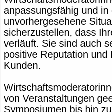
anpassungsfähig und in 
unvorhergesehene Situa
sicherzustellen, dass Ihr
verläuft. Sie sind auch 
positive Reputation und
Kunden.
Wirtschaftsmoderatorinne
von Veranstaltungen ge
Symposiumen bis hin zu