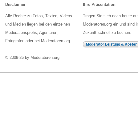
Disclaimer
Ihre Präsentation
Alle Rechte zu Fotos, Texten, Videos
Tragen Sie sich noch heute au
und Medien liegen bei den einzelnen
Moderatoren.org ein und sind i
Moderationsprofis, Agenturen,
Zukunft schnell zu buchen.
Fotografen oder bei Moderatoren.org.
Moderator Leistung & Kosten
© 2009-26 by Moderatoren.org