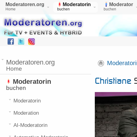
Moderatoren.org
Moderatorin
Moderator
Home
buchen
buchen
Moderatoren.org
Moderatori
Home
Christiane
S
Moderatorin
buchen
Moderatorin
Moderation
AI-Moderatorin