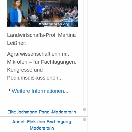
Landwirtschafts-Profi Martina
Leißner:
Agrarwissenschaftlerin mit
Mikrofon – für Fachtagungen,
Kongresse und
Podiumsdiskussionen...
Weitere Informationen...
Elke
Jochmann Panel-Moderatorin
Annett
Fleischer Fachtagung
Moderatorin