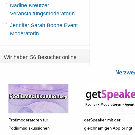
Nadine Kreutzer
Veranstaltungsmoderatorin
Jennifer Sarah Boone Event-
Moderatorin
Wir haben 56 Besucher online
Netzwe
Profimoderatoren für
getSpeaker mit der
Podiumsdiskussionen
gleichnamigen App bringt