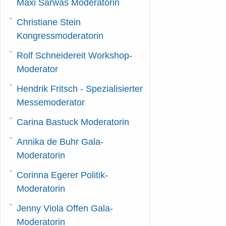
Maxi Sarwas Moderatorin
Christiane Stein
Kongressmoderatorin
Rolf Schneidereit Workshop-
Moderator
Hendrik Fritsch - Spezialisierter
Messemoderator
Carina Bastuck Moderatorin
Annika de Buhr Gala-
Moderatorin
Corinna Egerer Politik-
Moderatorin
Jenny Viola Offen Gala-
Moderatorin