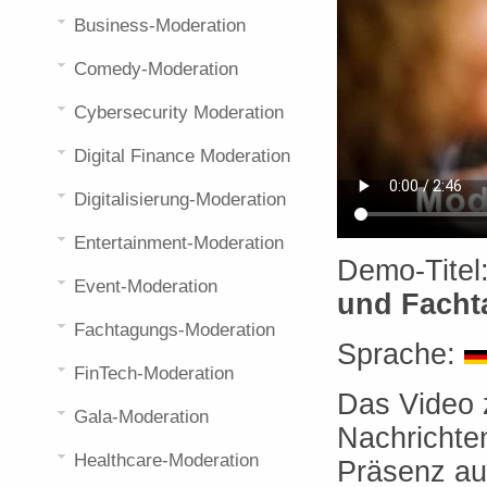
Business-Moderation
Comedy-Moderation
Cybersecurity Moderation
Digital Finance Moderation
Digitalisierung-Moderation
Entertainment-Moderation
Demo-Titel
Event-Moderation
und Fach
Fachtagungs-Moderation
Sprache:
FinTech-Moderation
Das Video 
Gala-Moderation
Nachrichte
Healthcare-Moderation
Präsenz au