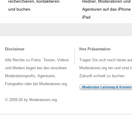
recherchieren, kontaktieren
Redner, Moderatoren und
und buchen.
Agenturen auf das iPhone
iPad
Disclaimer
Ihre Präsentation
Alle Rechte zu Fotos, Texten, Videos
Tragen Sie sich noch heute au
und Medien liegen bei den einzelnen
Moderatoren.org ein und sind i
Moderationsprofis, Agenturen,
Zukunft schnell zu buchen.
Fotografen oder bei Moderatoren.org.
Moderator Leistung & Kosten
© 2009-26 by Moderatoren.org