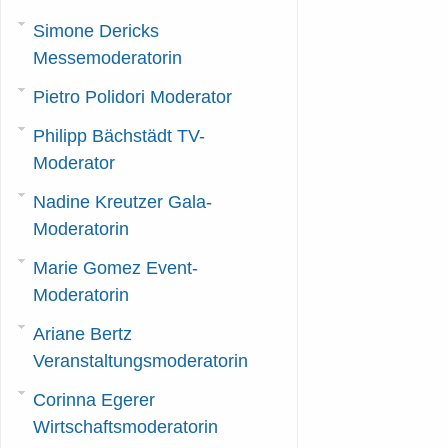
Simone Dericks
Messemoderatorin
Pietro Polidori Moderator
Philipp Bächstädt TV-
Moderator
Nadine Kreutzer Gala-
Moderatorin
Marie Gomez Event-
Moderatorin
Ariane Bertz
Veranstaltungsmoderatorin
Corinna Egerer
Wirtschaftsmoderatorin