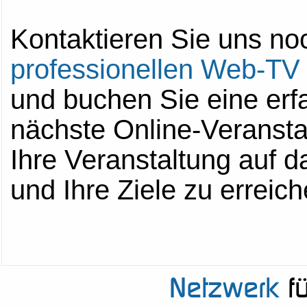
Kontaktieren Sie uns no
professionellen Web-TV
und buchen Sie eine erfa
nächste Online-Veranstal
Ihre Veranstaltung auf d
und Ihre Ziele zu erreich
Netzwerk
fü