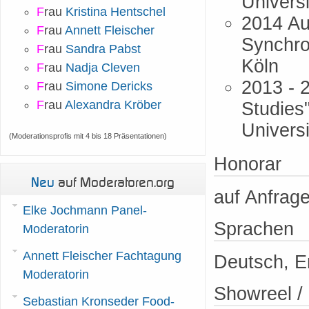
Universi
F
rau
Kristina Hentschel
2014 Au
F
rau
Annett Fleischer
Synchro
F
rau
Sandra Pabst
Köln
F
rau
Nadja Cleven
2013 - 
F
rau
Simone Dericks
F
rau
Alexandra Kröber
Studies
Univers
(Moderationsprofis mit 4 bis 18 Präsentationen)
Honorar
Neu
auf Moderatoren.org
auf Anfrag
Elke Jochmann Panel-
Sprachen
Moderatorin
Annett Fleischer Fachtagung
Deutsch, E
Moderatorin
Showreel 
Sebastian Kronseder Food-