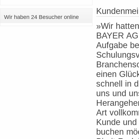
Kundenmei
Wir haben 24 Besucher online
»Wir hatte
BAYER AG e
Aufgabe be
Schulungsvi
Branchenso
einen Glück
schnell in 
uns und uns
Herangehen
Art vollko
Kunde und 
buchen mö