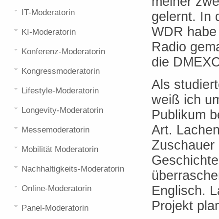
meiner zwe
IT-Moderatorin
gelernt. I
WDR habe i
KI-Moderatorin
Radio gema
Konferenz-Moderatorin
die DMEXC
Kongressmoderatorin
Als studier
Lifestyle-Moderatorin
weiß ich u
Longevity-Moderatorin
Publikum be
Art. Lachen
Messemoderatorin
Zuschauer 
Mobilität Moderatorin
Geschichte
Nachhaltigkeits-Moderatorin
überraschen
Englisch. 
Online-Moderatorin
Projekt pla
Panel-Moderatorin