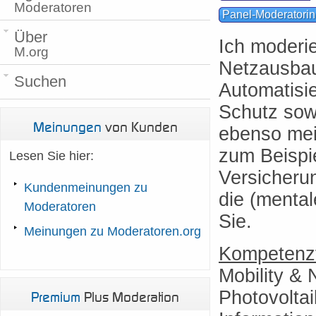
Moderatoren
Panel-Moderatorin
Über
Ich moderie
M.org
Netzausbau
Suchen
Automatisi
Schutz sowi
Meinungen
von Kunden
ebenso mei
zum Beispi
Lesen Sie hier:
Versicherun
Kundenmeinungen zu
die (mental
Moderatoren
Sie.
Meinungen zu Moderatoren.org
Kompetenzf
Mobility & 
Photovoltai
Premium
Plus Moderation