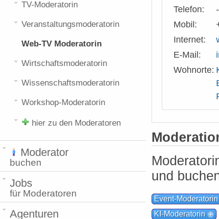
TV-Moderatorin
Telefon:
-
Veranstaltungsmoderatorin
Mobil:
Internet:
Web-TV Moderatorin
E-Mail:
Wirtschaftsmoderatorin
Wohnorte:
Wissenschaftsmoderatorin
Workshop-Moderatorin
hier zu den Moderatoren
Moderati
Moderator
Moderatori
buchen
und buchen
Jobs
für Moderatoren
Event-Moderatorin
Agenturen
KI-Moderatorin