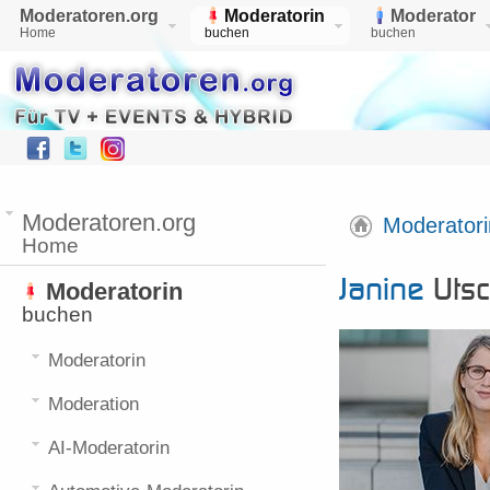
Moderatoren.org
Moderatorin
Moderator
Home
buchen
buchen
Moderatoren.org
Moderatori
Home
Janine
Utsc
Moderatorin
buchen
Moderatorin
Moderation
AI-Moderatorin