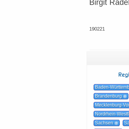
Birgit Rad
190221
Reg
Baden-Württem
Brandenburg
Mecklenburg-V
Nordrhein-Westf
Sachsen
Sa