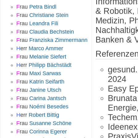
Information
F
rau
Petra Bindl
& Robotik, 
F
rau
Christiane Stein
Medizin, P
F
rau
Leandra Fili
Nachhaltigk
F
rau
Claudia Bechstein
Banken & V
F
rau
Franziska Zimmermann
H
err
Marco Ammer
Referenze
F
rau
Melanie Siefert
H
err
Philipp Bächstädt
gesund.d
F
rau
Maxi Sarwas
2024
F
rau
Katrin Seifarth
Easy Ep
F
rau
Janine Utsch
Brunata
F
rau
Carina Jantsch
Energie
F
rau
Noémi Besedes
H
err
Robert Bittig
Techem,
F
rau
Susanne Schöne
Ideenex
F
rau
Corinna Egerer
PraxisV