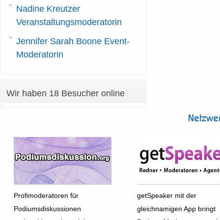
Nadine Kreutzer
Veranstaltungsmoderatorin
Jennifer Sarah Boone Event-
Moderatorin
Wir haben 18 Besucher online
Netzwe
Profimoderatoren für
getSpeaker mit der
Podiumsdiskussionen
gleichnamigen App bringt