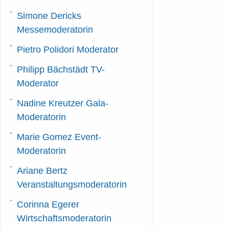
Simone Dericks
Messemoderatorin
Pietro Polidori Moderator
Philipp Bächstädt TV-
Moderator
Nadine Kreutzer Gala-
Moderatorin
Marie Gomez Event-
Moderatorin
Ariane Bertz
Veranstaltungsmoderatorin
Corinna Egerer
Wirtschaftsmoderatorin