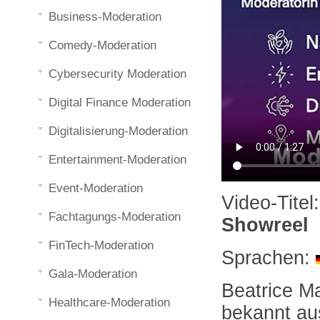
Business-Moderation
Comedy-Moderation
Cybersecurity Moderation
Digital Finance Moderation
Digitalisierung-Moderation
Entertainment-Moderation
Event-Moderation
Video-Titel
Fachtagungs-Moderation
Showreel
FinTech-Moderation
Sprachen:
Gala-Moderation
Beatrice Ma
Healthcare-Moderation
bekannt au