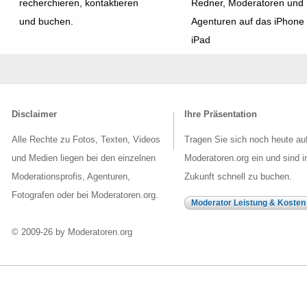
recherchieren, kontaktieren
Redner, Moderatoren und
und buchen.
Agenturen auf das iPhone
iPad
Disclaimer
Ihre Präsentation
Alle Rechte zu Fotos, Texten, Videos
Tragen Sie sich noch heute au
und Medien liegen bei den einzelnen
Moderatoren.org ein und sind i
Moderationsprofis, Agenturen,
Zukunft schnell zu buchen.
Fotografen oder bei Moderatoren.org.
Moderator Leistung & Kosten
© 2009-26 by Moderatoren.org