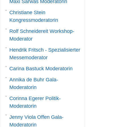
Maxi Sarwas Moderatorin
Christiane Stein
Kongressmoderatorin
Rolf Schneidereit Workshop-
Moderator
Hendrik Fritsch - Spezialisierter
Messemoderator
Carina Bastuck Moderatorin
Annika de Buhr Gala-
Moderatorin
Corinna Egerer Politik-
Moderatorin
Jenny Viola Offen Gala-
Moderatorin