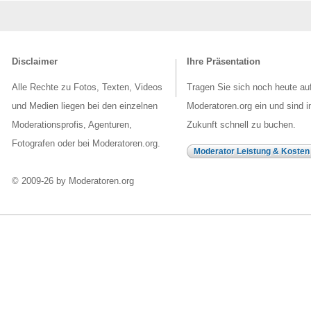
Disclaimer
Ihre Präsentation
Alle Rechte zu Fotos, Texten, Videos
Tragen Sie sich noch heute au
und Medien liegen bei den einzelnen
Moderatoren.org ein und sind i
Moderationsprofis, Agenturen,
Zukunft schnell zu buchen.
Fotografen oder bei Moderatoren.org.
Moderator Leistung & Kosten
© 2009-26 by Moderatoren.org