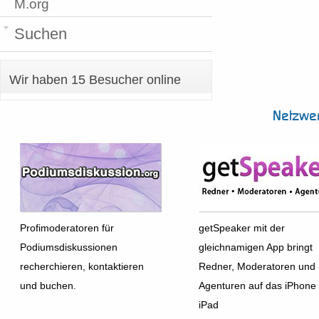
M.org
Suchen
Wir haben 15 Besucher online
Netzwe
Profimoderatoren für
getSpeaker mit der
Podiumsdiskussionen
gleichnamigen App bringt
recherchieren, kontaktieren
Redner, Moderatoren und
und buchen.
Agenturen auf das iPhone
iPad