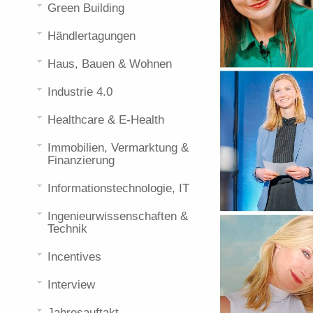
Green Building
Händlertagungen
Haus, Bauen & Wohnen
Industrie 4.0
Healthcare & E-Health
Immobilien, Vermarktung &
Finanzierung
Informationstechnologie, IT
Ingenieurwissenschaften &
Technik
Incentives
Interview
Jahresauftakt