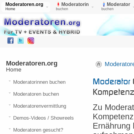
Moderatoren.org
Moderatorin
Moderator
Home
buchen
buchen
Moderatoren.org
Moderator
Home
Moderator
Moderatorinnen buchen
Kompeten
Moderatoren buchen
Zu Moderat
Moderatorenvermittlung
Kompetenz 
Demos-Videos / Showreels
Ernährung 
Moderatoren gesucht?