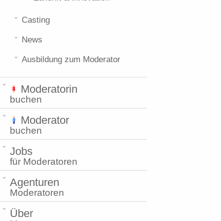
Casting
News
Ausbildung zum Moderator
Moderatorin
buchen
Moderator
buchen
Jobs
für Moderatoren
Agenturen
Moderatoren
Über