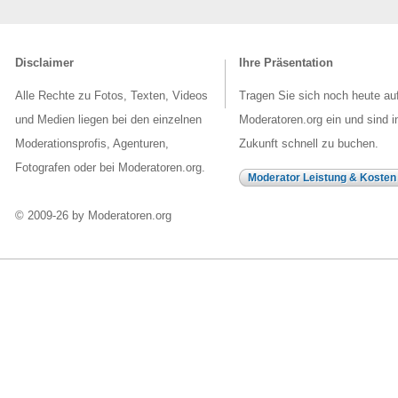
Disclaimer
Ihre Präsentation
Alle Rechte zu Fotos, Texten, Videos
Tragen Sie sich noch heute au
und Medien liegen bei den einzelnen
Moderatoren.org ein und sind i
Moderationsprofis, Agenturen,
Zukunft schnell zu buchen.
Fotografen oder bei Moderatoren.org.
Moderator Leistung & Kosten
© 2009-26 by Moderatoren.org