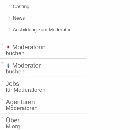
Casting
News
Ausbildung zum Moderator
Moderatorin
buchen
Moderator
buchen
Jobs
für Moderatoren
Agenturen
Moderatoren
Über
M.org