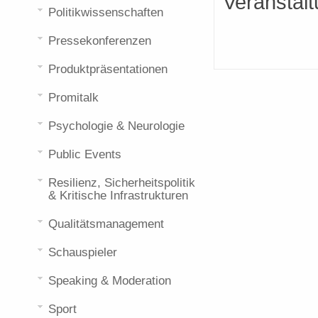
Veranstalt
Politikwissenschaften
Pressekonferenzen
Produktpräsentationen
Promitalk
Psychologie & Neurologie
Public Events
Resilienz, Sicherheitspolitik
& Kritische Infrastrukturen
Qualitätsmanagement
Schauspieler
Speaking & Moderation
Sport