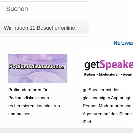
Suchen
Wir haben 11 Besucher online
Netzwe
Profimoderatoren für
getSpeaker mit der
Podiumsdiskussionen
gleichnamigen App bringt
recherchieren, kontaktieren
Redner, Moderatoren und
und buchen.
Agenturen auf das iPhone
iPad