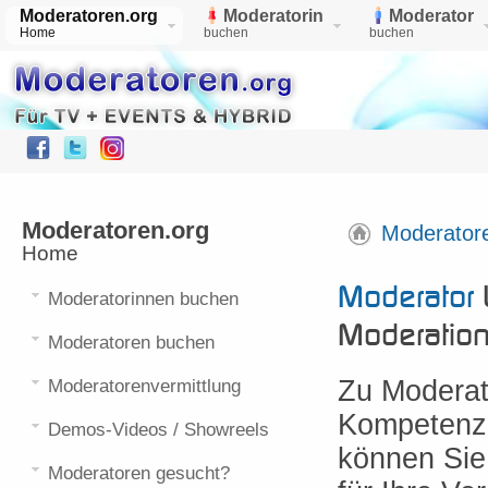
Moderatoren.org
Moderatorin
Moderator
Home
buchen
buchen
Moderatoren.org
Moderator
Home
Moderator
Moderatorinnen buchen
Moderatio
Moderatoren buchen
Zu Moderat
Moderatorenvermittlung
Kompetenz 
Demos-Videos / Showreels
können Sie
Moderatoren gesucht?