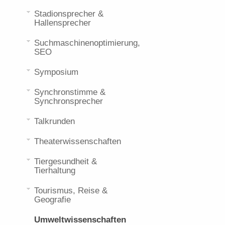
Stadionsprecher &
Hallensprecher
Suchmaschinenoptimierung,
SEO
Symposium
Synchronstimme &
Synchronsprecher
Talkrunden
Theaterwissenschaften
Tiergesundheit &
Tierhaltung
Tourismus, Reise &
Geografie
Umweltwissenschaften