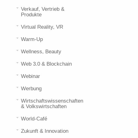
Verkauf, Vertrieb &
Produkte
Virtual Reality, VR
Warm-Up
Wellness, Beauty
Web 3.0 & Blockchain
Webinar
Werbung
Wirtschaftswissenschaften
& Volkswirtschaften
World-Café
Zukunft & Innovation