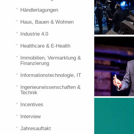
Händlertagungen
Haus, Bauen & Wohnen
Industrie 4.0
Healthcare & E-Health
Immobilien, Vermarktung &
Finanzierung
Informationstechnologie, IT
Ingenieurwissenschaften &
Technik
Incentives
Interview
Jahresauftakt