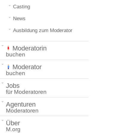
Casting
News
Ausbildung zum Moderator
Moderatorin
buchen
Moderator
buchen
Jobs
für Moderatoren
Agenturen
Moderatoren
Über
M.org