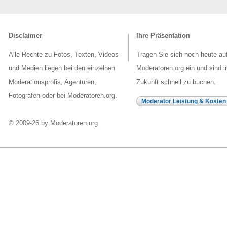
Disclaimer
Ihre Präsentation
Alle Rechte zu Fotos, Texten, Videos
Tragen Sie sich noch heute au
und Medien liegen bei den einzelnen
Moderatoren.org ein und sind i
Moderationsprofis, Agenturen,
Zukunft schnell zu buchen.
Fotografen oder bei Moderatoren.org.
Moderator Leistung & Kosten
© 2009-26 by Moderatoren.org