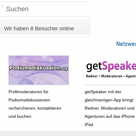
Suchen
Wir haben 8 Besucher online
Netzwe
Profimoderatoren für
getSpeaker mit der
Podiumsdiskussionen
gleichnamigen App bringt
recherchieren, kontaktieren
Redner, Moderatoren und
und buchen.
Agenturen auf das iPhone
iPad