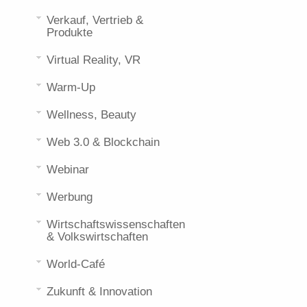
Verkauf, Vertrieb &
Produkte
Virtual Reality, VR
Warm-Up
Wellness, Beauty
Web 3.0 & Blockchain
Webinar
Werbung
Wirtschaftswissenschaften
& Volkswirtschaften
World-Café
Zukunft & Innovation