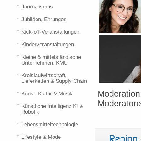
Journalismus
Jubiläen, Ehrungen
Kick-off-Veranstaltungen
Kinderveranstaltungen
Kleine & mittelständische
Unternehmen, KMU
Kreislaufwirtschaft,
Lieferketten & Supply Chain
Moderation:
Kunst, Kultur & Musik
Moderatore
Künstliche Intelligenz KI &
Robotik
Lebensmitteltechnologie
Region
Lifestyle & Mode