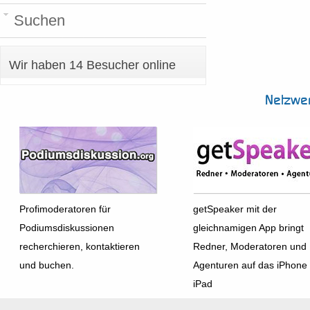
Suchen
Wir haben 14 Besucher online
Netzwe
Profimoderatoren für
getSpeaker mit der
Podiumsdiskussionen
gleichnamigen App bringt
recherchieren, kontaktieren
Redner, Moderatoren und
und buchen.
Agenturen auf das iPhone
iPad