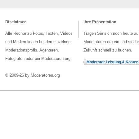
Disclaimer
Ihre Präsentation
Alle Rechte zu Fotos, Texten, Videos
Tragen Sie sich noch heute au
und Medien liegen bei den einzelnen
Moderatoren.org ein und sind i
Moderationsprofis, Agenturen,
Zukunft schnell zu buchen.
Fotografen oder bei Moderatoren.org.
Moderator Leistung & Kosten
© 2009-26 by Moderatoren.org