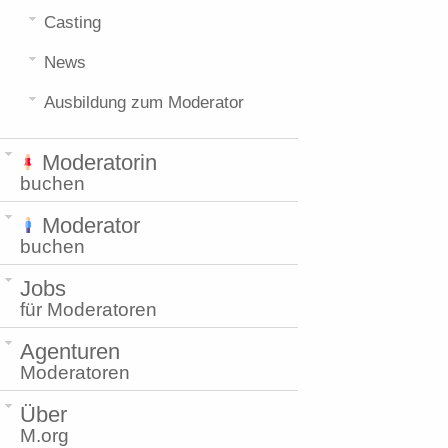
Casting
News
Ausbildung zum Moderator
Moderatorin
buchen
Moderator
buchen
Jobs
für Moderatoren
Agenturen
Moderatoren
Über
M.org