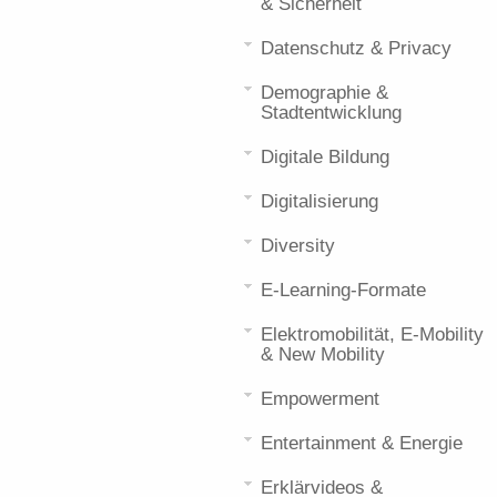
& Sicherheit
Datenschutz & Privacy
Demographie &
Stadtentwicklung
Digitale Bildung
Digitalisierung
Diversity
E-Learning-Formate
Elektromobilität, E-Mobility
& New Mobility
Empowerment
Entertainment & Energie
Erklärvideos &