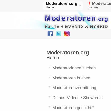
Moderatoren.org
Moderator
Home
buchen
Moderatoren.org
Home
Moderatorinnen buchen
Moderatoren buchen
Moderatorenvermittlung
Demos-Videos / Showreels
Moderatoren gesucht?