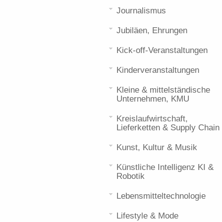
Journalismus
Jubiläen, Ehrungen
Kick-off-Veranstaltungen
Kinderveranstaltungen
Kleine & mittelständische
Unternehmen, KMU
Kreislaufwirtschaft,
Lieferketten & Supply Chain
Kunst, Kultur & Musik
Künstliche Intelligenz KI &
Robotik
Lebensmitteltechnologie
Lifestyle & Mode