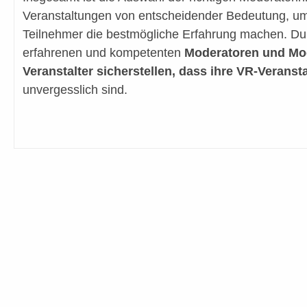
Veranstaltungen von entscheidender Bedeutung, um 
Teilnehmer die bestmögliche Erfahrung machen. Du
erfahrenen und kompetenten
Moderatoren und Mo
Veranstalter sicherstellen, dass ihre VR-Veranst
unvergesslich sind.