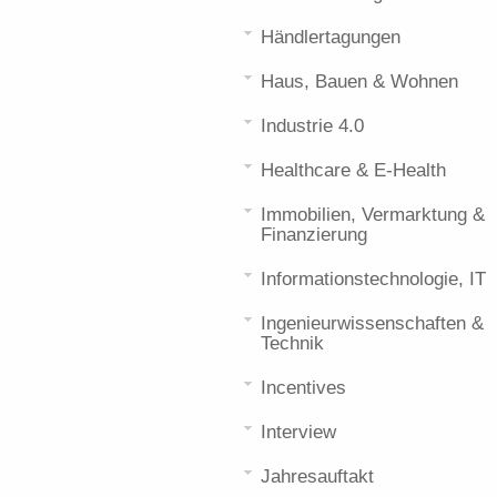
Händlertagungen
Haus, Bauen & Wohnen
Industrie 4.0
Healthcare & E-Health
Immobilien, Vermarktung &
Finanzierung
Informationstechnologie, IT
Ingenieurwissenschaften &
Technik
Incentives
Interview
Jahresauftakt