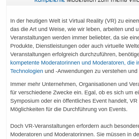
In der heutigen Welt ist Virtual Reality (VR) zu ei
das die Art und Weise, wie wir leben, arbeiten und 
Veranstaltungen werden immer beliebter, da sie eine
Produkte, Dienstleistungen oder auch virtuelle Wel
Veranstaltungen erfolgreich durchzuführen, benöti
kompetente Moderatorinnen und Moderatoren, die in
Technologien
und -Anwendungen zu verstehen und di
Immer mehr Unternehmen, Organisationen und Vera
für verschiedene Zwecke ein. Egal, ob es sich um e
Symposium oder ein öffentliches Event handelt, VR b
Möglichkeiten für die Durchführung von Events.
Doch VR-Veranstaltungen erfordern auch besondere
Moderatoren und Moderatorinnen. Sie müssen in der