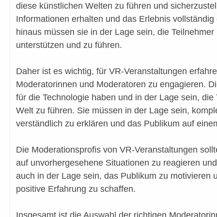
diese künstlichen Welten zu führen und sicherzustell
Informationen erhalten und das Erlebnis vollständi
hinaus müssen sie in der Lage sein, die Teilnehmer i
unterstützen und zu führen.
Daher ist es wichtig, für VR-Veranstaltungen erfah
Moderatorinnen und Moderatoren zu engagieren. Dies
für die Technologie haben und in der Lage sein, die 
Welt zu führen. Sie müssen in der Lage sein, komp
verständlich zu erklären und das Publikum auf eine
Die Moderationsprofis von VR-Veranstaltungen soll
auf unvorhergesehene Situationen zu reagieren und 
auch in der Lage sein, das Publikum zu motivieren 
positive Erfahrung zu schaffen.
Insgesamt ist die Auswahl der richtigen Moderatori