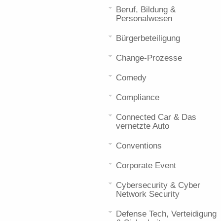
Beruf, Bildung &
Personalwesen
Bürgerbeteiligung
Change-Prozesse
Comedy
Compliance
Connected Car & Das
vernetzte Auto
Conventions
Corporate Event
Cybersecurity & Cyber
Network Security
Defense Tech, Verteidigung