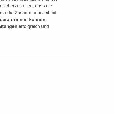
sicherzustellen, dass die
rch die Zusammenarbeit mit
deratorinnen können
altungen
erfolgreich und