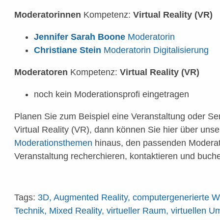
Moderatorinnen
Kompetenz:
Virtual Reality (VR)
Jennifer Sarah Boone
Moderatorin
Christiane Stein
Moderatorin Digitalisierung
Moderatoren
Kompetenz:
Virtual Reality (VR)
noch kein Moderationsprofi eingetragen
Planen Sie zum Beispiel eine Veranstaltung oder S
Virtual Reality (VR), dann können Sie hier über unse
Moderationsthemen
hinaus, den passenden Moderat
Veranstaltung recherchieren, kontaktieren und buch
Tags:
3D, Augmented Reality, computergenerierte Wir
Technik, Mixed Reality, virtueller Raum, virtuellen 