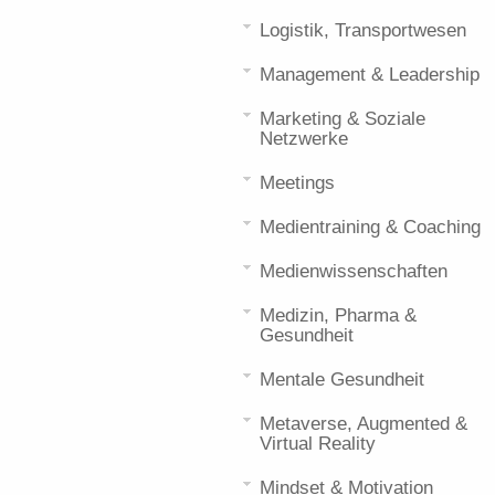
Logistik, Transportwesen
Management & Leadership
Marketing & Soziale
Netzwerke
Meetings
Medientraining & Coaching
Medienwissenschaften
Medizin, Pharma &
Gesundheit
Mentale Gesundheit
Metaverse, Augmented &
Virtual Reality
Mindset & Motivation