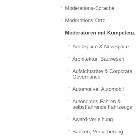
Moderations-Sprache
Moderations-Orte
Moderatoren mit Kompetenz
AeroSpace & NewSpace
Architektur, Bauwesen
Aufsichtsräte & Corporate
Governance
Automotive, Automobil
Autonomes Fahren &
selbstfahrende Fahrzeuge
Award-Verleihung
Banken, Versicherung