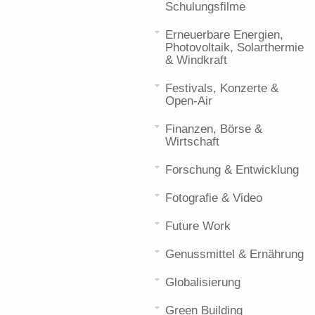
Schulungsfilme
Erneuerbare Energien,
Photovoltaik, Solarthermie
& Windkraft
Festivals, Konzerte &
Open-Air
Finanzen, Börse &
Wirtschaft
Forschung & Entwicklung
Fotografie & Video
Future Work
Genussmittel & Ernährung
Globalisierung
Green Building