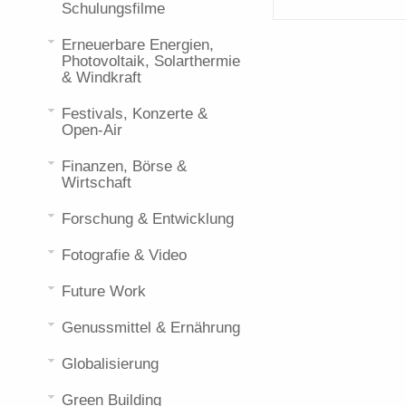
Schulungsfilme
Erneuerbare Energien,
Photovoltaik, Solarthermie
& Windkraft
Festivals, Konzerte &
Open-Air
Finanzen, Börse &
Wirtschaft
Forschung & Entwicklung
Fotografie & Video
Future Work
Genussmittel & Ernährung
Globalisierung
Green Building