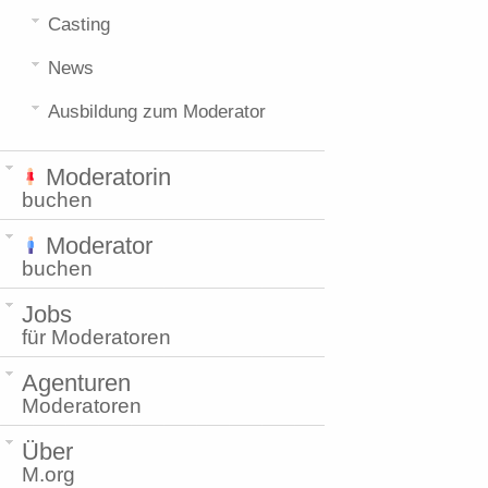
Casting
News
Ausbildung zum Moderator
Moderatorin
buchen
Moderator
buchen
Jobs
für Moderatoren
Agenturen
Moderatoren
Über
M.org