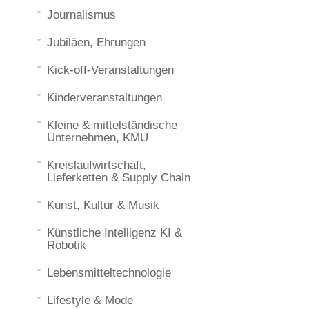
Journalismus
Jubiläen, Ehrungen
Kick-off-Veranstaltungen
Kinderveranstaltungen
Kleine & mittelständische
Unternehmen, KMU
Kreislaufwirtschaft,
Lieferketten & Supply Chain
Kunst, Kultur & Musik
Künstliche Intelligenz KI &
Robotik
Lebensmitteltechnologie
Lifestyle & Mode