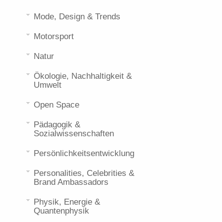
Mode, Design & Trends
Motorsport
Natur
Ökologie, Nachhaltigkeit &
Umwelt
Open Space
Pädagogik &
Sozialwissenschaften
Persönlichkeitsentwicklung
Personalities, Celebrities &
Brand Ambassadors
Physik, Energie &
Quantenphysik