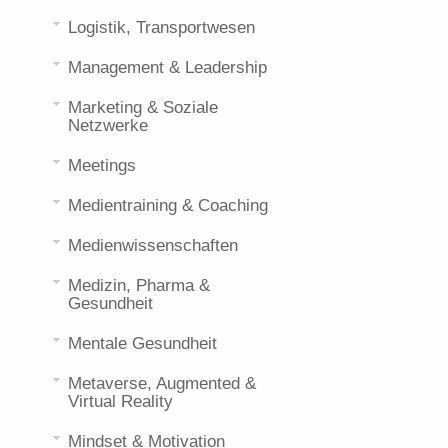
Logistik, Transportwesen
Management & Leadership
Marketing & Soziale
Netzwerke
Meetings
Medientraining & Coaching
Medienwissenschaften
Medizin, Pharma &
Gesundheit
Mentale Gesundheit
Metaverse, Augmented &
Virtual Reality
Mindset & Motivation