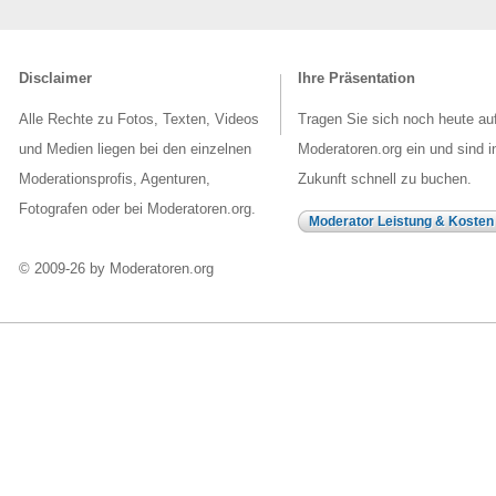
Disclaimer
Ihre Präsentation
Alle Rechte zu Fotos, Texten, Videos
Tragen Sie sich noch heute au
und Medien liegen bei den einzelnen
Moderatoren.org ein und sind i
Moderationsprofis, Agenturen,
Zukunft schnell zu buchen.
Fotografen oder bei Moderatoren.org.
Moderator Leistung & Kosten
© 2009-26 by Moderatoren.org