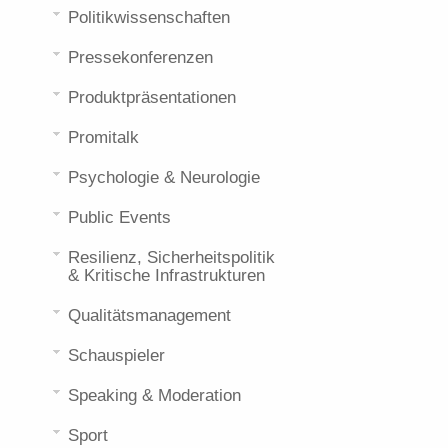
Politikwissenschaften
Pressekonferenzen
Produktpräsentationen
Promitalk
Psychologie & Neurologie
Public Events
Resilienz, Sicherheitspolitik
& Kritische Infrastrukturen
Qualitätsmanagement
Schauspieler
Speaking & Moderation
Sport