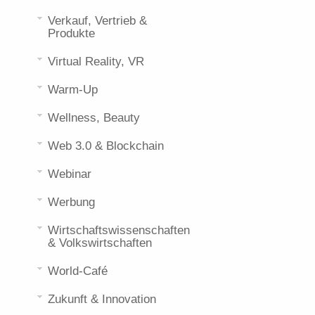
Verkauf, Vertrieb &
Produkte
Virtual Reality, VR
Warm-Up
Wellness, Beauty
Web 3.0 & Blockchain
Webinar
Werbung
Wirtschaftswissenschaften
& Volkswirtschaften
World-Café
Zukunft & Innovation