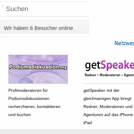
Suchen
Wir haben 6 Besucher online
Netzwe
Profimoderatoren für
getSpeaker mit der
Podiumsdiskussionen
gleichnamigen App bringt
recherchieren, kontaktieren
Redner, Moderatoren und
und buchen.
Agenturen auf das iPhone
iPad