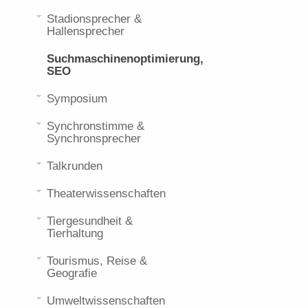
Stadionsprecher &
Hallensprecher
Suchmaschinenoptimierung,
SEO
Symposium
Synchronstimme &
Synchronsprecher
Talkrunden
Theaterwissenschaften
Tiergesundheit &
Tierhaltung
Tourismus, Reise &
Geografie
Umweltwissenschaften