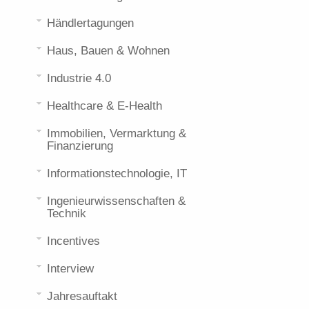
Händlertagungen
Haus, Bauen & Wohnen
Industrie 4.0
Healthcare & E-Health
Immobilien, Vermarktung &
Finanzierung
Informationstechnologie, IT
Ingenieurwissenschaften &
Technik
Incentives
Interview
Jahresauftakt