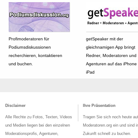
Profimoderatoren für
getSpeaker mit der
Podiumsdiskussionen
gleichnamigen App bringt
recherchieren, kontaktieren
Redner, Moderatoren und
und buchen.
Agenturen auf das iPhone
iPad
Disclaimer
Ihre Präsentation
Alle Rechte zu Fotos, Texten, Videos
Tragen Sie sich noch heute au
und Medien liegen bei den einzelnen
Moderatoren.org ein und sind i
Moderationsprofis, Agenturen,
Zukunft schnell zu buchen.