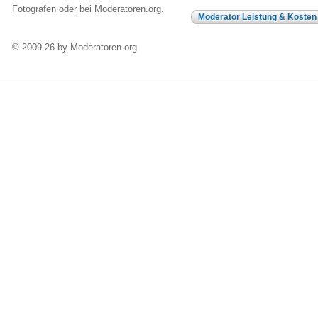
Fotografen oder bei Moderatoren.org.
Moderator Leistung & Kosten
© 2009-26 by Moderatoren.org