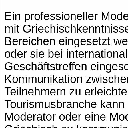
Ein professioneller Mode
mit Griechischkenntniss
Bereichen eingesetzt we
oder sie bei internation
Geschäftstreffen einges
Kommunikation zwischen
Teilnehmern zu erleichte
Tourismusbranche kann e
Moderator oder eine Mode