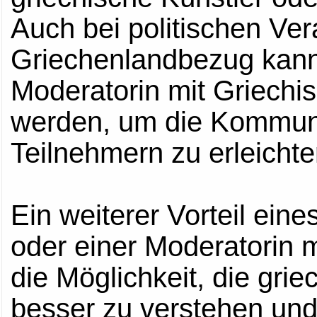
Auch bei politischen Ver
Griechenlandbezug kann
Moderatorin mit Griechi
werden, um die Kommun
Teilnehmern zu erleichte
Ein weiterer Vorteil ein
oder einer Moderatorin m
die Möglichkeit, die grie
besser zu verstehen und