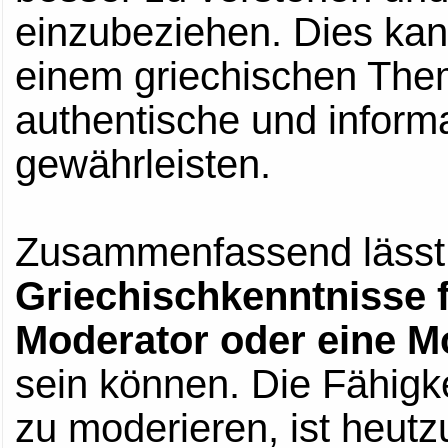
einzubeziehen. Dies kan
einem griechischen Them
authentische und inform
gewährleisten.
Zusammenfassend lässt 
Griechischkenntnisse f
Moderator oder eine M
sein können. Die Fähigk
zu moderieren, ist heut