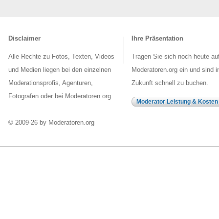
Disclaimer
Ihre Präsentation
Alle Rechte zu Fotos, Texten, Videos
Tragen Sie sich noch heute au
und Medien liegen bei den einzelnen
Moderatoren.org ein und sind i
Moderationsprofis, Agenturen,
Zukunft schnell zu buchen.
Fotografen oder bei Moderatoren.org.
Moderator Leistung & Kosten
© 2009-26 by Moderatoren.org