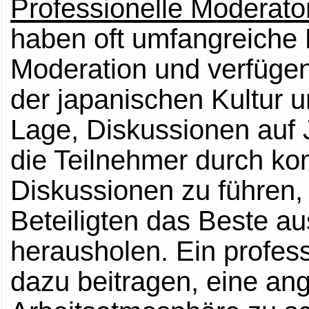
Professionelle Moderato
haben oft umfangreiche 
Moderation und verfügen 
der japanischen Kultur u
Lage, Diskussionen auf
die Teilnehmer durch k
Diskussionen zu führen, 
Beteiligten das Beste au
herausholen. Ein profes
dazu beitragen, eine an