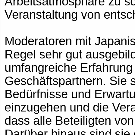
Arbeitsatmosphäre zu sch
Veranstaltung von entsc
Moderatoren mit Japanis
Regel sehr gut ausgebil
umfangreiche Erfahrung 
Geschäftspartnern. Sie s
Bedürfnisse und Erwart
einzugehen und die Vera
dass alle Beteiligten von
Darüber hinaus sind sie 