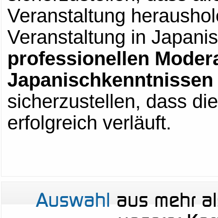
Veranstaltung heraushol
Veranstaltung in Japanis
professionellen Modera
Japanischkenntnissen 
sicherzustellen, dass di
erfolgreich verläuft.
Auswahl
aus mehr a