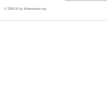
© 2009-26 by Moderatoren.org