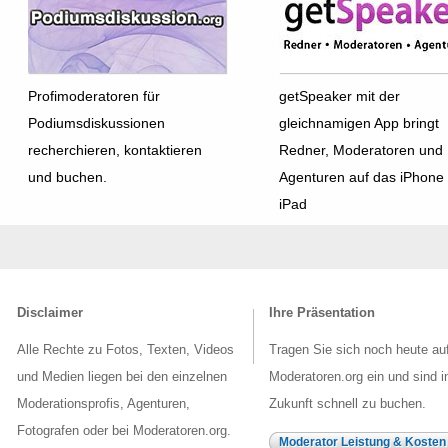
Profimoderatoren für
getSpeaker mit der
Podiumsdiskussionen
gleichnamigen App bringt
recherchieren, kontaktieren
Redner, Moderatoren und
und buchen.
Agenturen auf das iPhone
iPad
Disclaimer
Ihre Präsentation
Alle Rechte zu Fotos, Texten, Videos
Tragen Sie sich noch heute au
und Medien liegen bei den einzelnen
Moderatoren.org ein und sind i
Moderationsprofis, Agenturen,
Zukunft schnell zu buchen.
Fotografen oder bei Moderatoren.org.
Moderator Leistung & Kosten